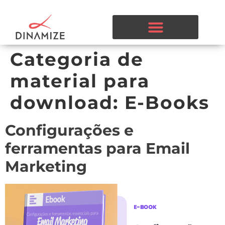
Categoria de
material para
download:
E-Books
Configurações e
ferramentas para Email
Marketing