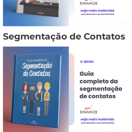
Segmentação de Contatos