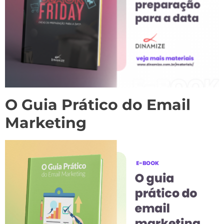
O Guia Prático do Email
Marketing