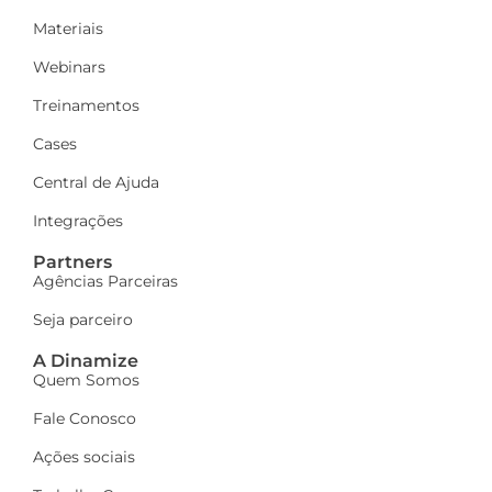
Materiais
Webinars
Treinamentos
Cases
Central de Ajuda
Integrações
Partners
Agências Parceiras
Seja parceiro
A Dinamize
Quem Somos
Fale Conosco
Ações sociais