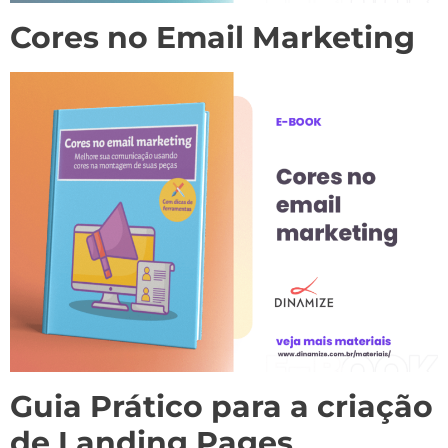
Cores no Email Marketing
Guia Prático para a criação
de Landing Pages