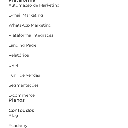
Plataforma
Automação de Marketing
E-mail Marketing
WhatsApp Marketing
Plataforma Integradas
Landing Page
Relatórios
CRM
Funil de Vendas
Segmentações
E-commerce
Planos
Conteúdos
Blog
Academy