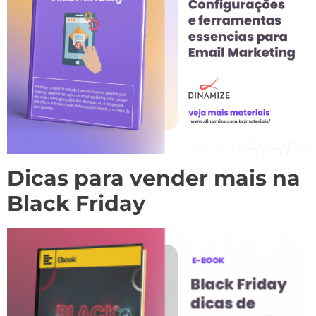
Dicas para vender mais na
Black Friday