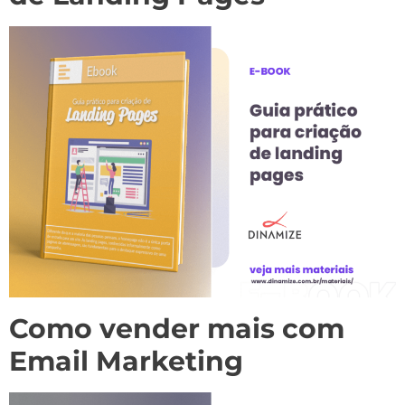
Como vender mais com
Email Marketing