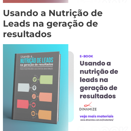
Usando a Nutrição de
Leads na geração de
resultados