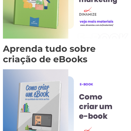
Aprenda tudo sobre
criação de eBooks