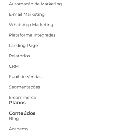
Automação de Marketing
E-mail Marketing
WhatsApp Marketing
Plataforma Integradas
Landing Page
Relatórios
CRM
Funil de Vendas
Segmentações
E-commerce
Planos
Conteúdos
Blog
Academy