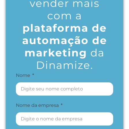
vender mais
com a
plataforma de
automação de
marketing
da
Dinamize.
Nome
Nome da empresa