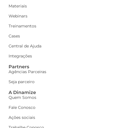
Materiais
Webinars
Treinamentos
Cases
Central de Ajuda
Integrações
Partners
Agências Parceiras
Seja parceiro
A Dinamize
Quem Somos
Fale Conosco
Ações sociais
Trabalhe Conosco