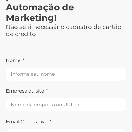
Automação de
Marketing!
Não será necessário cadastro de cartão
de crédito
Nome
Empresa ou site
Email Corporativo