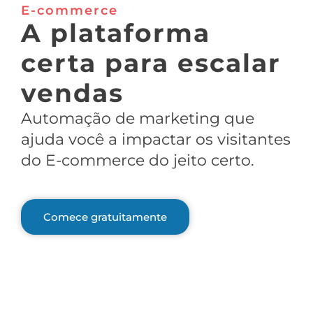
E-commerce
A plataforma
certa para escalar
vendas
Automação de marketing que
ajuda você a impactar os visitantes
do E-commerce do jeito certo.
Comece gratuitamente