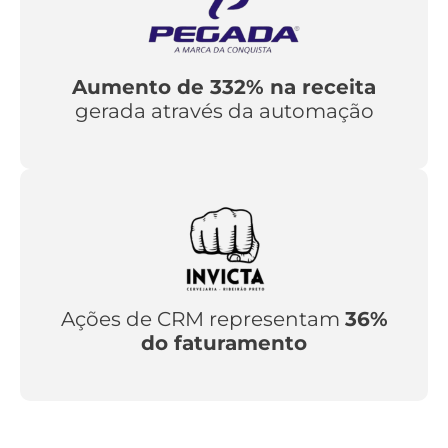
Aumento de 332% na receita
gerada através da automação
Ações de CRM representam
36%
do faturamento