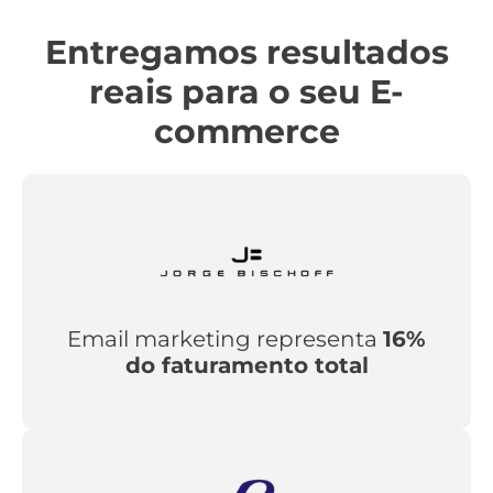
Entregamos resultados
reais para o seu E-
commerce
Email marketing representa
16%
do faturamento total