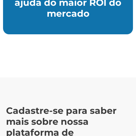
ajuda do maior ROI do
mercado
Cadastre-se para saber
mais sobre nossa
plataforma de