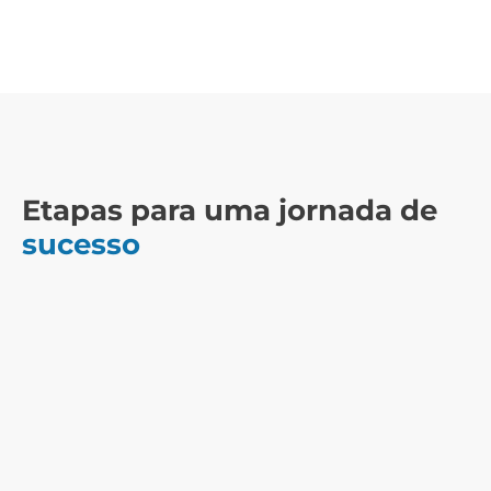
Etapas para uma jornada de
sucesso