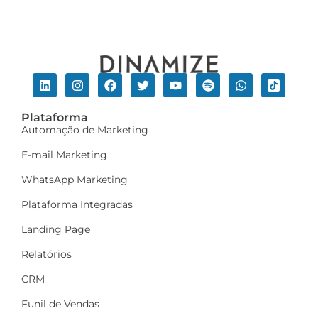
Plataforma
Automação de Marketing
E-mail Marketing
WhatsApp Marketing
Plataforma Integradas
Landing Page
Relatórios
CRM
Funil de Vendas