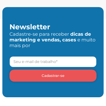
Newsletter
Cadastre-se para receber
dicas de
marketing e vendas, cases
e muito
mais por
Cadastrar-se