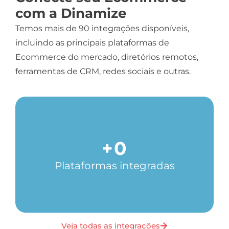
com a Dinamize
Temos mais de 90 integrações disponíveis,
incluindo as principais plataformas de
Ecommerce do mercado, diretórios remotos,
ferramentas de CRM, redes sociais e outras.
+
0
Plataformas integradas
Veja todas as integrações