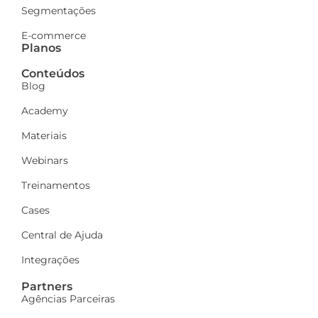
Segmentações
E-commerce
Planos
Conteúdos
Blog
Academy
Materiais
Webinars
Treinamentos
Cases
Central de Ajuda
Integrações
Partners
Agências Parceiras