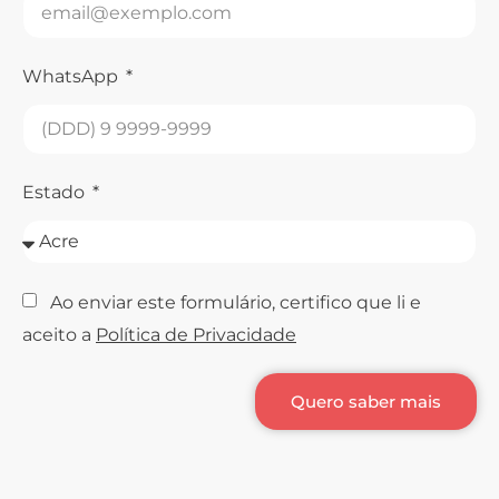
WhatsApp
Estado
Ao enviar este formulário, certifico que li e
aceito a
Política de Privacidade
Quero saber mais