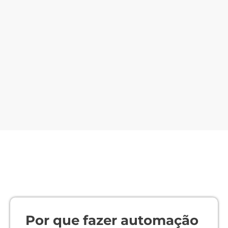
Por que fazer automação