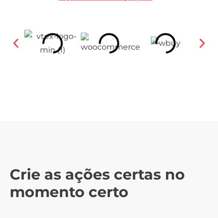
Crie as ações certas no
momento certo