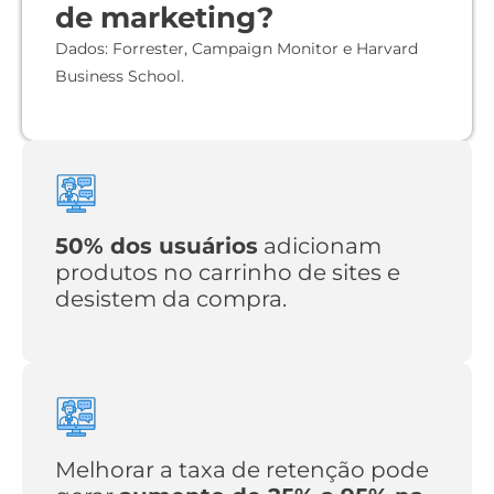
de marketing?
Dados: Forrester, Campaign Monitor e Harvard
Business School.
50% dos usuários
adicionam
produtos no carrinho de sites e
desistem da compra.
Melhorar a taxa de retenção pode