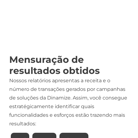
Mensuração de
resultados obtidos
Nossos relatórios apresentas a receita e o
número de transações gerados por campanhas
de soluções da Dinamize. Assim, você consegue
estratégicamente identificar quais
funcionalidades e esforços estão trazendo mais
resultados: