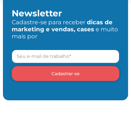
Newsletter
Cadastre-se para receber
dicas de
marketing e vendas, cases
e muito
mais por
Cadastrar-se