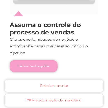
Assuma o controle do
processo de vendas
Crie as oportunidades de negócio e
acompanhe cada uma delas ao longo do
pipeline
Iniciar teste grátis
Relacionamento
CRM e automação de marketing