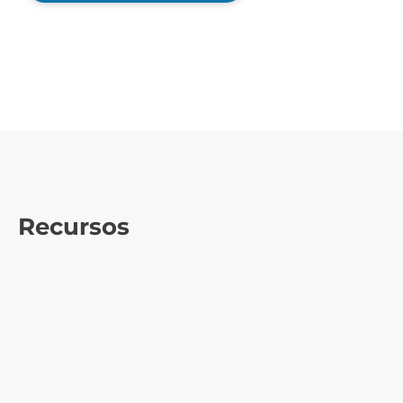
Recursos