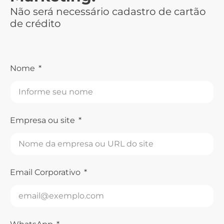
Não será necessário cadastro de cartão
de crédito
Nome
Empresa ou site
Email Corporativo