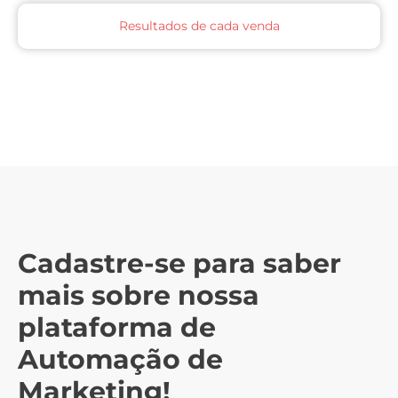
Resultados de cada venda
Cadastre-se para saber
mais sobre nossa
plataforma de
Automação de
Marketing!