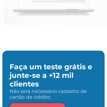
Faça um teste grátis e
junte-se a +12 mil
clientes
Não será necessário cadastro de
cartão de crédito