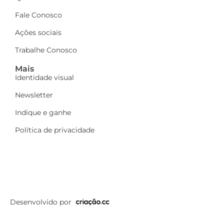
Fale Conosco
Ações sociais
Trabalhe Conosco
Mais
Identidade visual
Newsletter
Indique e ganhe
Política de privacidade
Desenvolvido por