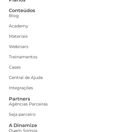
Conteúdos
Blog
Academy
Materiais
Webinars
Treinamentos
Cases
Central de Ajuda
Integrações
Partners
Agências Parceiras
Seja parceiro
A Dinamize
Quem Somos