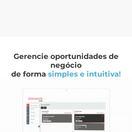
Gerencie oportunidades de
negócio
de forma
simples e intuitiva!