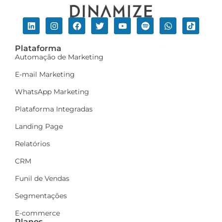
Plataforma
Automação de Marketing
E-mail Marketing
WhatsApp Marketing
Plataforma Integradas
Landing Page
Relatórios
CRM
Funil de Vendas
Segmentações
E-commerce
Planos