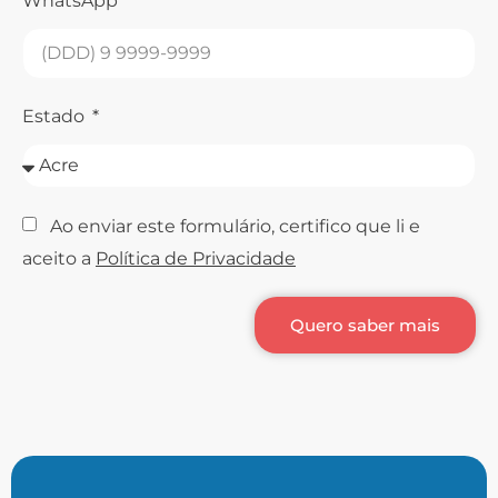
WhatsApp
Estado
Ao enviar este formulário, certifico que li e
aceito a
Política de Privacidade
Quero saber mais