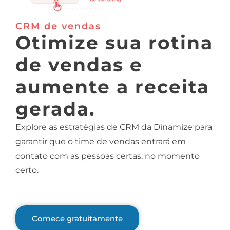
CRM de vendas
Otimize sua rotina
de vendas e
aumente a receita
gerada.
Explore as estratégias de CRM da Dinamize para
garantir que o time de vendas entrará em
contato com as pessoas certas, no momento
certo.
Comece gratuitamente