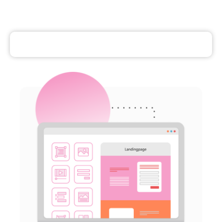
Controle sobre o processo de vendas