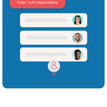
Falar com especialista