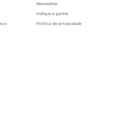
Newsletter
Indique e ganhe
osco
Política de privacidade