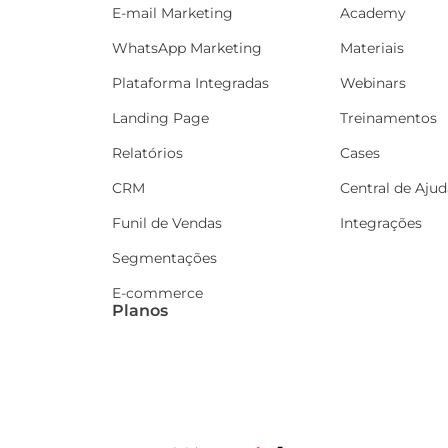
E-mail Marketing
Academy
WhatsApp Marketing
Materiais
Plataforma Integradas
Webinars
Landing Page
Treinamentos
Relatórios
Cases
CRM
Central de Ajud
Funil de Vendas
Integrações
Segmentações
E-commerce
Planos