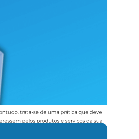
Contudo, trata-se de uma prática que deve
teressem pelos produtos e serviços da sua