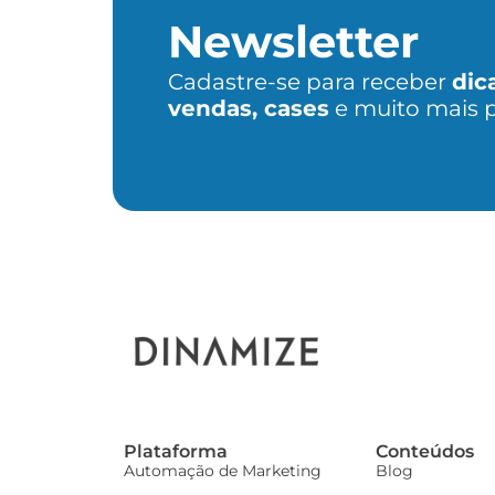
Newsletter
Cadastre-se para receber
dic
vendas, cases
e muito mais 
Plataforma
Conteúdos
Automação de Marketing
Blog