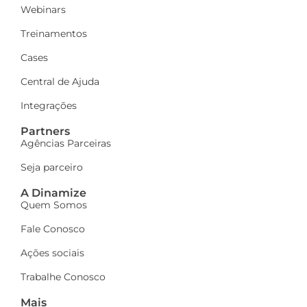
Webinars
Treinamentos
Cases
Central de Ajuda
Integrações
Partners
Agências Parceiras
Seja parceiro
A Dinamize
Quem Somos
Fale Conosco
Ações sociais
Trabalhe Conosco
Mais