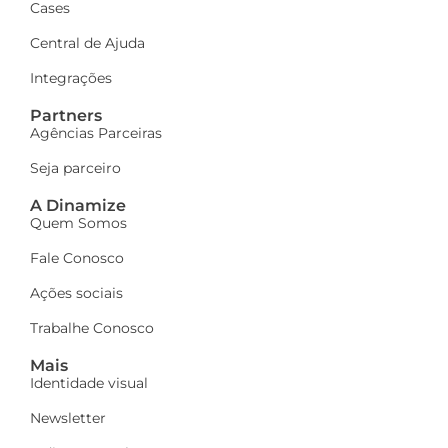
Cases
Central de Ajuda
Integrações
Partners
Agências Parceiras
Seja parceiro
A Dinamize
Quem Somos
Fale Conosco
Ações sociais
Trabalhe Conosco
Mais
Identidade visual
Newsletter