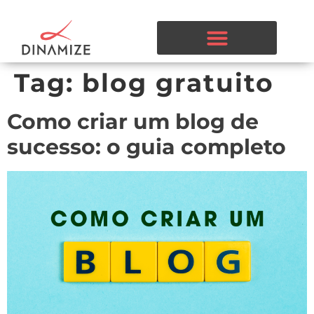
Tag:
blog gratuito
Como criar um blog de
sucesso: o guia completo