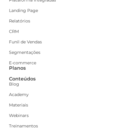
Landing Page
Relatórios
CRM
Funil de Vendas
Segmentações
E-commerce
Planos
Conteúdos
Blog
Academy
Materiais
Webinars
Treinamentos