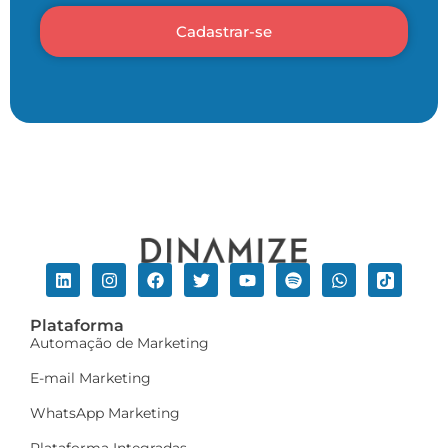
Cadastrar-se
Plataforma
Automação de Marketing
E-mail Marketing
WhatsApp Marketing
Plataforma Integradas