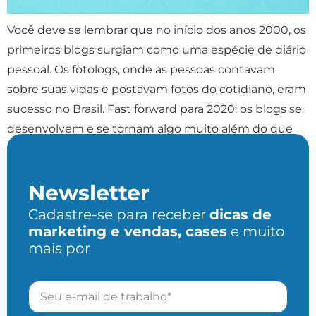
Você deve se lembrar que no início dos anos 2000, os
primeiros blogs surgiam como uma espécie de diário
pessoal. Os fotologs, onde as pessoas contavam
sobre suas vidas e postavam fotos do cotidiano, eram
sucesso no Brasil. Fast forward para 2020: os blogs se
desenvolvem e se tornam algo muito além do que
eram. […]
Newsletter
Cadastre-se para receber
dicas de
marketing e vendas, cases
e muito
mais por