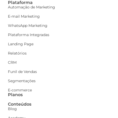
Plataforma
Automação de Marketing
E-mail Marketing
WhatsApp Marketing
Plataforma Integradas
Landing Page
Relatórios
CRM
Funil de Vendas
Segmentações
E-commerce
Planos
Conteúdos
Blog
Academy