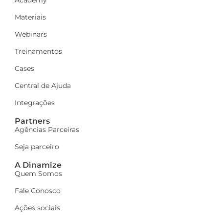
Materiais
Webinars
Treinamentos
Cases
Central de Ajuda
Integrações
Partners
Agências Parceiras
Seja parceiro
A Dinamize
Quem Somos
Fale Conosco
Ações sociais