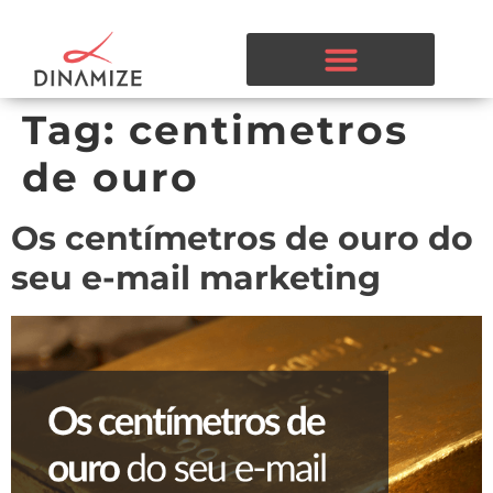
Tag:
centimetros
de ouro
Os centímetros de ouro do
seu e-mail marketing