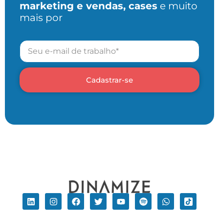
marketing e vendas, cases
e muito
mais por
Cadastrar-se