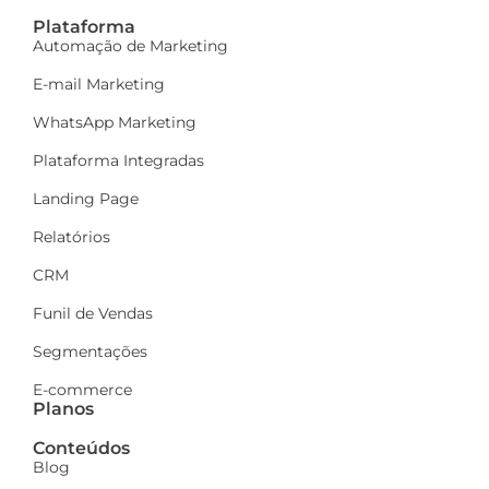
Plataforma
Automação de Marketing
E-mail Marketing
WhatsApp Marketing
Plataforma Integradas
Landing Page
Relatórios
CRM
Funil de Vendas
Segmentações
E-commerce
Planos
Conteúdos
Blog