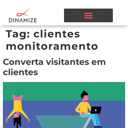
Tag:
clientes
monitoramento
Converta visitantes em
clientes