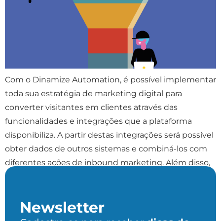
Com o Dinamize Automation, é possível implementar
toda sua estratégia de marketing digital para
converter visitantes em clientes através das
funcionalidades e integrações que a plataforma
disponibiliza. A partir destas integrações será possível
obter dados de outros sistemas e combiná-los com
diferentes ações de inbound marketing. Além disso,
você poderá acompanhar o seu funil de […]
Newsletter