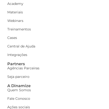
Academy
Materiais
Webinars
Treinamentos
Cases
Central de Ajuda
Integrações
Partners
Agências Parceiras
Seja parceiro
A Dinamize
Quem Somos
Fale Conosco
Ações sociais