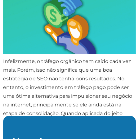
Infelizmente, o tráfego orgânico tem caído cada vez
mais. Porém, isso não significa que uma boa
estratégia de SEO não tenha bons resultados. No
entanto, o investimento em tráfego pago pode ser
uma ótima alternativa para impulsionar seu negócio
na internet, principalmente se ele ainda está na
etapa de consolidação. Quando aplicada do jeito
certo, […]