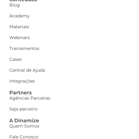
Blog
Academy
Materiais
Webinars
Treinamentos
Cases
Central de Ajuda
Integrações
Partners
Agências Parceiras
Seja parceiro
A Dinamize
Quem Somos
Fale Conosco