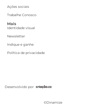
Ações sociais
Trabalhe Conosco
Mais
Identidade visual
Newsletter
Indique e ganhe
Política de privacidade
Desenvolvido por
©Dinamize