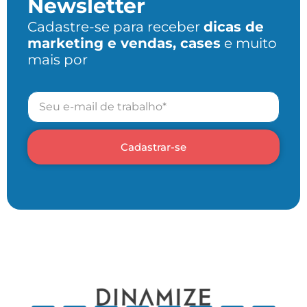
Newsletter
Cadastre-se para receber
dicas de
marketing e vendas, cases
e muito
mais por
Cadastrar-se