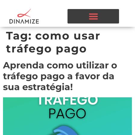
Tag:
como usar
tráfego pago
Aprenda como utilizar o
tráfego pago a favor da
sua estratégia!