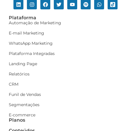
Plataforma
Automação de Marketing
E-mail Marketing
WhatsApp Marketing
Plataforma Integradas
Landing Page
Relatórios
CRM
Funil de Vendas
Segmentações
E-commerce
Planos
Conteúdos