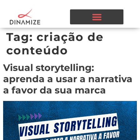
Tag:
criação de
conteúdo
Visual storytelling:
aprenda a usar a narrativa
a favor da sua marca