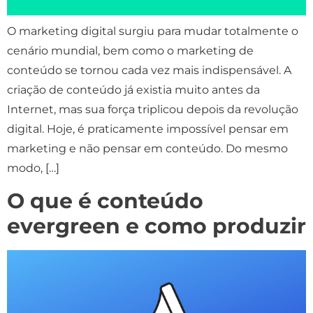
O marketing digital surgiu para mudar totalmente o
cenário mundial, bem como o marketing de
conteúdo se tornou cada vez mais indispensável. A
criação de conteúdo já existia muito antes da
Internet, mas sua força triplicou depois da revolução
digital. Hoje, é praticamente impossível pensar em
marketing e não pensar em conteúdo. Do mesmo
modo, […]
O que é conteúdo
evergreen e como produzir