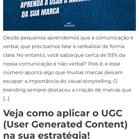
Desde pequenos aprendemos que a comunicação é
verbal, que precisamos falar e verbalizar de forma
clara. No entanto, você sabia que cerca de 93% da
nossa comunicação é não-verbal? Pois é, e esse
número aponta algo que muitas marcas deixam
escapar: a importância do visual storytelling. O
branding sempre destacou a criação de marcas que
[…]
Veja como aplicar o UGC
(User Generated Content)
na sua estratégia!