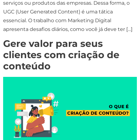
serviços ou produtos das empresas. Dessa forma, o
UGC (User Generated Content) é uma tática
essencial. O trabalho com Marketing Digital
apresenta desafios diários, como você já deve ter […]
Gere valor para seus
clientes com criação de
conteúdo