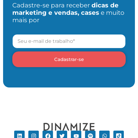
Cadastre-se para receber
dicas de
marketing e vendas, cases
e muito
mais por
Cadastrar-se