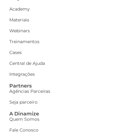
Academy
Materiais
Webinars
Treinamentos
Cases
Central de Ajuda
Integrações
Partners
Agências Parceiras
Seja parceiro
A Dinamize
Quem Somos
Fale Conosco