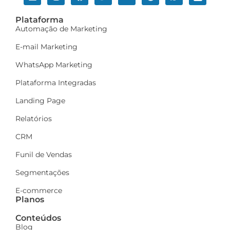
Plataforma
Automação de Marketing
E-mail Marketing
WhatsApp Marketing
Plataforma Integradas
Landing Page
Relatórios
CRM
Funil de Vendas
Segmentações
E-commerce
Planos
Conteúdos
Blog