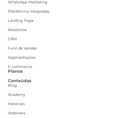
WhatsApp Marketing
Plataforma Integradas
Landing Page
Relatórios
CRM
Funil de Vendas
Segmentações
E-commerce
Planos
Conteúdos
Blog
Academy
Materiais
Webinars