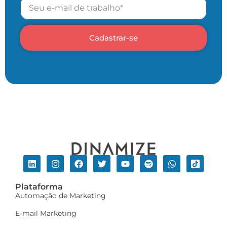
Cadastrar-se
Plataforma
Automação de Marketing
E-mail Marketing