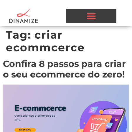
Tag:
criar
ecommcerce
Confira 8 passos para criar
o seu ecommerce do zero!