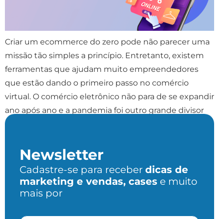
Criar um ecommerce do zero pode não parecer uma
missão tão simples a princípio. Entretanto, existem
ferramentas que ajudam muito empreendedores
que estão dando o primeiro passo no comércio
virtual. O comércio eletrônico não para de se expandir
ano após ano e a pandemia foi outro grande divisor
de águas. Por conta das medidas sanitárias […]
Newsletter
Cadastre-se para receber
dicas de
marketing e vendas, cases
e muito
mais por