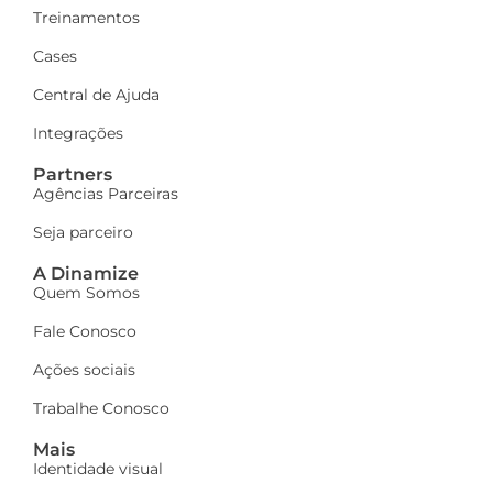
Treinamentos
Cases
Central de Ajuda
Integrações
Partners
Agências Parceiras
Seja parceiro
A Dinamize
Quem Somos
Fale Conosco
Ações sociais
Trabalhe Conosco
Mais
Identidade visual