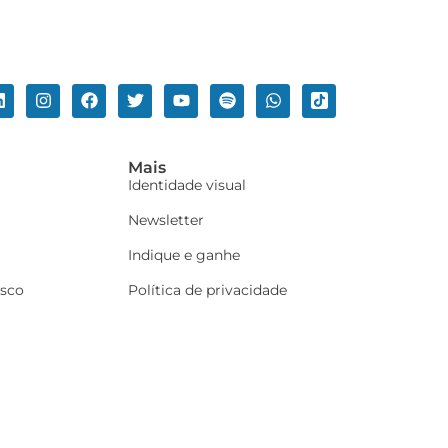
Mais
Identidade visual
Newsletter
Indique e ganhe
osco
Política de privacidade