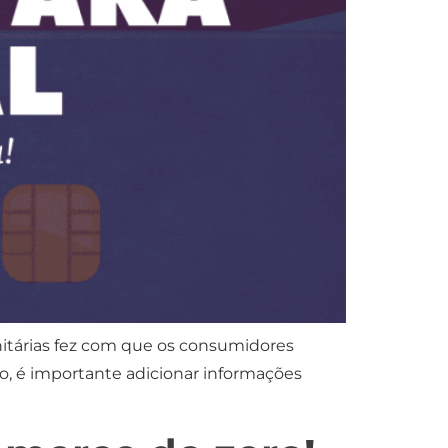
itárias fez com que os consumidores
to, é importante adicionar informações