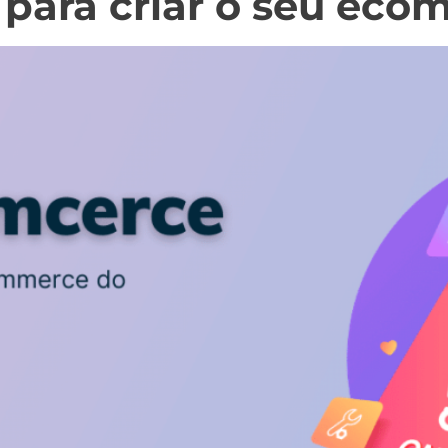
 para criar o seu eco