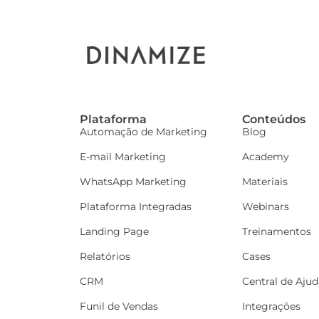
Plataforma
Conteúdos
Automação de Marketing
Blog
E-mail Marketing
Academy
WhatsApp Marketing
Materiais
Plataforma Integradas
Webinars
Landing Page
Treinamentos
Relatórios
Cases
CRM
Central de Ajud
Funil de Vendas
Integrações