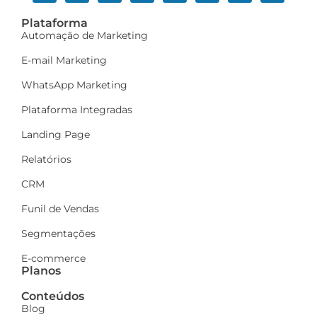
Plataforma
Automação de Marketing
E-mail Marketing
WhatsApp Marketing
Plataforma Integradas
Landing Page
Relatórios
CRM
Funil de Vendas
Segmentações
E-commerce
Planos
Conteúdos
Blog