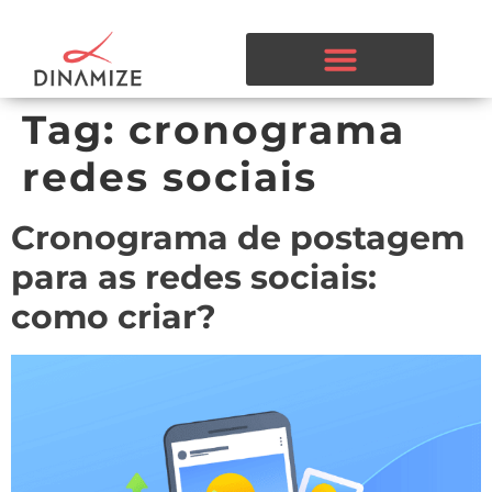
Tag:
cronograma
redes sociais
Cronograma de postagem
para as redes sociais:
como criar?