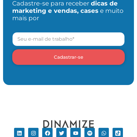
Cadastre-se para receber
dicas de
marketing e vendas, cases
e muito
mais por
Cadastrar-se