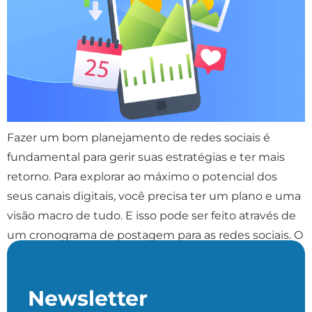
Fazer um bom planejamento de redes sociais é
fundamental para gerir suas estratégias e ter mais
retorno. Para explorar ao máximo o potencial dos
seus canais digitais, você precisa ter um plano e uma
visão macro de tudo. E isso pode ser feito através de
um cronograma de postagem para as redes sociais. O
uso […]
Newsletter