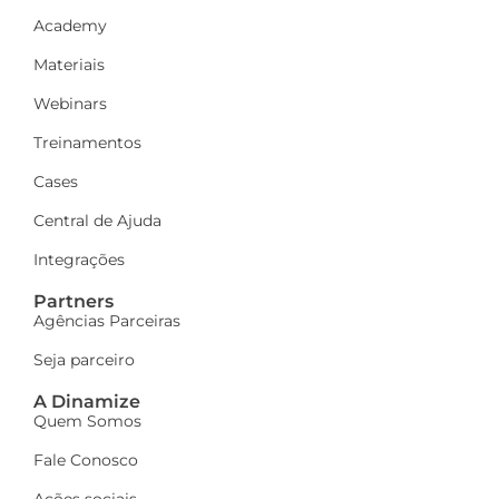
Academy
Materiais
Webinars
Treinamentos
Cases
Central de Ajuda
Integrações
Partners
Agências Parceiras
Seja parceiro
A Dinamize
Quem Somos
Fale Conosco
Ações sociais