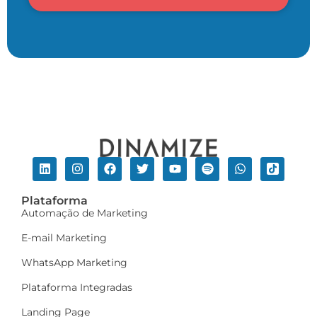
Plataforma
Automação de Marketing
E-mail Marketing
WhatsApp Marketing
Plataforma Integradas
Landing Page