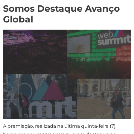
Somos Destaque Avanço
Global
A premiação, realizada na última quinta-feira (7),