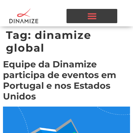
Tag:
dinamize
global
Equipe da Dinamize
participa de eventos em
Portugal e nos Estados
Unidos