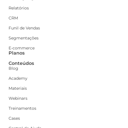
Relatórios
CRM
Funil de Vendas
Segmentações
E-commerce
Planos
Conteúdos
Blog
Academy
Materiais
Webinars
Treinamentos
Cases