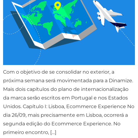
Com o objetivo de se consolidar no exterior, a
próxima semana será movimentada para a Dinamize.
Mais dois capítulos do plano de internacionalização
da marca serão escritos em Portugal e nos Estados
Unidos. Capítulo I: Lisboa, Ecommerce Experience No
dia 26/09, mais precisamente em Lisboa, ocorrerá a
segunda edição do Ecommerce Experience. No
primeiro encontro, […]