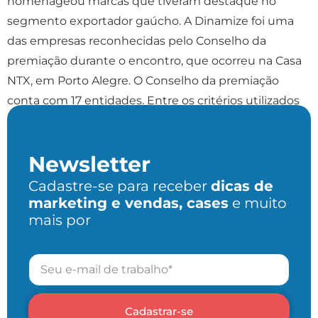
homenageou marcas que tiveram destaque no
segmento exportador gaúcho. A Dinamize foi uma
das empresas reconhecidas pelo Conselho da
premiação durante o encontro, que ocorreu na Casa
NTX, em Porto Alegre. O Conselho da premiação
conta com 17 entidades. Entre os critérios utilizados
para definir as empresas homenageadas […]
Newsletter
Cadastre-se para receber
dicas de
marketing e vendas, cases
e muito
mais por
Cadastrar-se