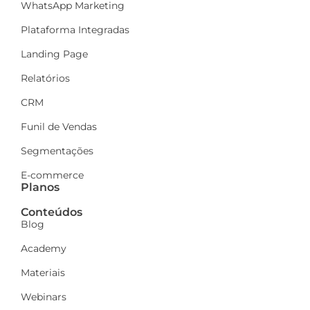
WhatsApp Marketing
Plataforma Integradas
Landing Page
Relatórios
CRM
Funil de Vendas
Segmentações
E-commerce
Planos
Conteúdos
Blog
Academy
Materiais
Webinars