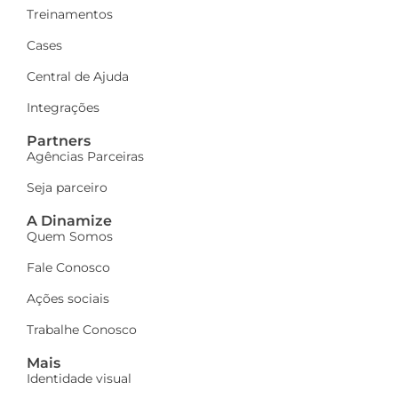
Treinamentos
Cases
Central de Ajuda
Integrações
Partners
Agências Parceiras
Seja parceiro
A Dinamize
Quem Somos
Fale Conosco
Ações sociais
Trabalhe Conosco
Mais
Identidade visual