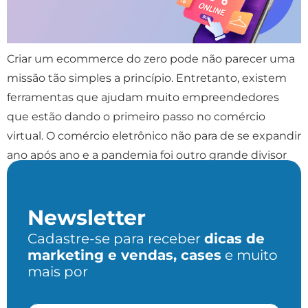
Criar um ecommerce do zero pode não parecer uma
missão tão simples a princípio. Entretanto, existem
ferramentas que ajudam muito empreendedores
que estão dando o primeiro passo no comércio
virtual. O comércio eletrônico não para de se expandir
ano após ano e a pandemia foi outro grande divisor
de águas. Por conta das medidas sanitárias […]
Newsletter
Cadastre-se para receber
dicas de
marketing e vendas, cases
e muito
mais por