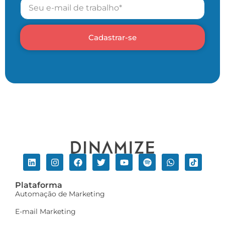
Cadastrar-se
Plataforma
Automação de Marketing
E-mail Marketing