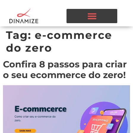
Tag:
e-commerce
do zero
Confira 8 passos para criar
o seu ecommerce do zero!