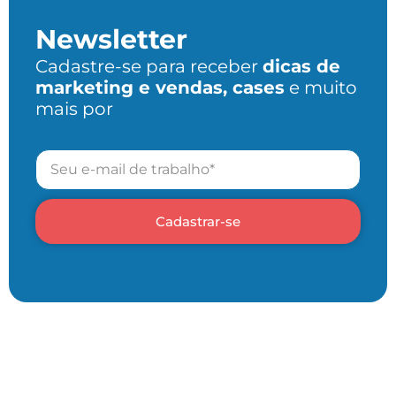
Newsletter
Cadastre-se para receber
dicas de
marketing e vendas, cases
e muito
mais por
Cadastrar-se