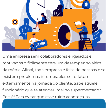
Uma empresa sem colaboradores engajados e
motivados dificilmente terá um desempenho além
da média. Afinal, toda empresa é feita de pessoas e se
existem problemas internos, eles se refletem
externamente na jornada do cliente. Sabe aquele
funcionário que te atendeu mal no supermercado?
Pois é! Para evitar que esse ruído aconteça, as
empresas utilizam estratégias […]