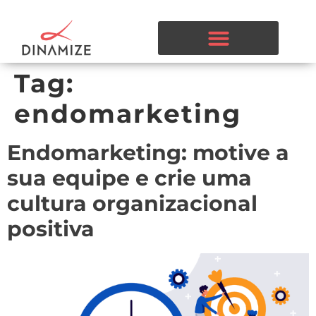
Tag:
endomarketing
Endomarketing: motive a
sua equipe e crie uma
cultura organizacional
positiva