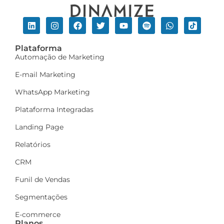
Plataforma
Automação de Marketing
E-mail Marketing
WhatsApp Marketing
Plataforma Integradas
Landing Page
Relatórios
CRM
Funil de Vendas
Segmentações
E-commerce
Planos