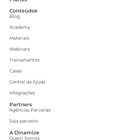
Conteúdos
Blog
Academy
Materiais
Webinars
Treinamentos
Cases
Central de Ajuda
Integrações
Partners
Agências Parceiras
Seja parceiro
A Dinamize
Quem Somos