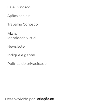
Fale Conosco
Ações sociais
Trabalhe Conosco
Mais
Identidade visual
Newsletter
Indique e ganhe
Política de privacidade
Desenvolvido por