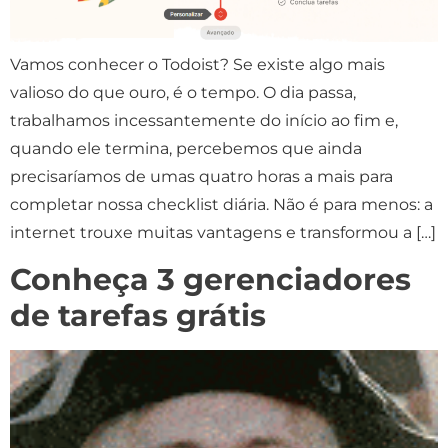
Vamos conhecer o Todoist? Se existe algo mais
valioso do que ouro, é o tempo. O dia passa,
trabalhamos incessantemente do início ao fim e,
quando ele termina, percebemos que ainda
precisaríamos de umas quatro horas a mais para
completar nossa checklist diária. Não é para menos: a
internet trouxe muitas vantagens e transformou a […]
Conheça 3 gerenciadores
de tarefas grátis