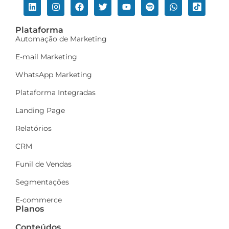
Plataforma
Automação de Marketing
E-mail Marketing
WhatsApp Marketing
Plataforma Integradas
Landing Page
Relatórios
CRM
Funil de Vendas
Segmentações
E-commerce
Planos
Conteúdos