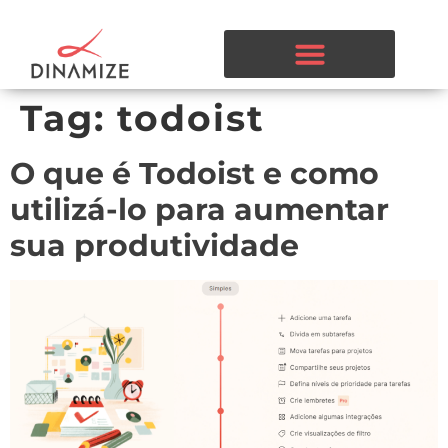
Tag:
todoist
O que é Todoist e como
utilizá-lo para aumentar
sua produtividade