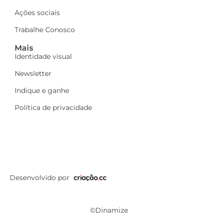
Ações sociais
Trabalhe Conosco
Mais
Identidade visual
Newsletter
Indique e ganhe
Política de privacidade
Desenvolvido por
©Dinamize