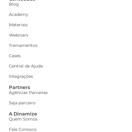
Blog
Academy
Materiais
Webinars
Treinamentos
Cases
Central de Ajuda
Integrações
Partners
Agências Parceiras
Seja parceiro
A Dinamize
Quem Somos
Fale Conosco