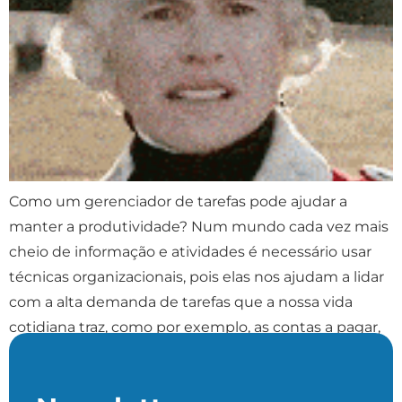
Como um gerenciador de tarefas pode ajudar a
manter a produtividade? Num mundo cada vez mais
cheio de informação e atividades é necessário usar
técnicas organizacionais, pois elas nos ajudam a lidar
com a alta demanda de tarefas que a nossa vida
cotidiana traz, como por exemplo, as contas a pagar,
idéias que surgem para resolver […]