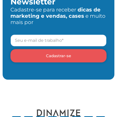
Newsletter
Cadastre-se para receber
dicas de
marketing e vendas, cases
e muito
mais por
Cadastrar-se