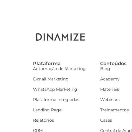
Plataforma
Conteúdos
Automação de Marketing
Blog
E-mail Marketing
Academy
WhatsApp Marketing
Materiais
Plataforma Integradas
Webinars
Landing Page
Treinamentos
Relatórios
Cases
CRM
Central de Ajud