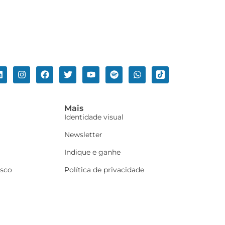
Mais
Identidade visual
Newsletter
Indique e ganhe
osco
Política de privacidade