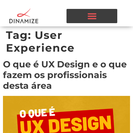
Tag:
User
Experience
O que é UX Design e o que
fazem os profissionais
desta área