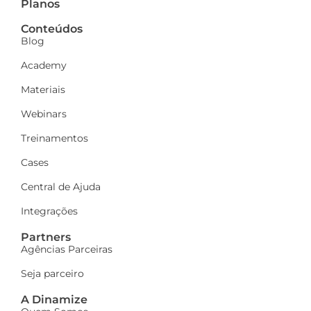
Planos
Conteúdos
Blog
Academy
Materiais
Webinars
Treinamentos
Cases
Central de Ajuda
Integrações
Partners
Agências Parceiras
Seja parceiro
A Dinamize