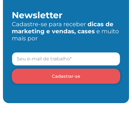
Newsletter
Cadastre-se para receber
dicas de
marketing e vendas, cases
e muito
mais por
Cadastrar-se