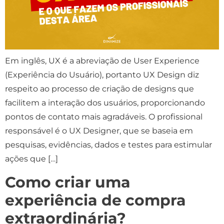
Em inglês, UX é a abreviação de User Experience
(Experiência do Usuário), portanto UX Design diz
respeito ao processo de criação de designs que
facilitem a interação dos usuários, proporcionando
pontos de contato mais agradáveis. O profissional
responsável é o UX Designer, que se baseia em
pesquisas, evidências, dados e testes para estimular
ações que […]
Como criar uma
experiência de compra
extraordinária?