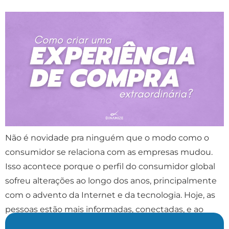
Não é novidade pra ninguém que o modo como o
consumidor se relaciona com as empresas mudou.
Isso acontece porque o perfil do consumidor global
sofreu alterações ao longo dos anos, principalmente
com o advento da Internet e da tecnologia. Hoje, as
pessoas estão mais informadas, conectadas, e ao
mesmo tempo, mais exigentes. Essas mudanças […]