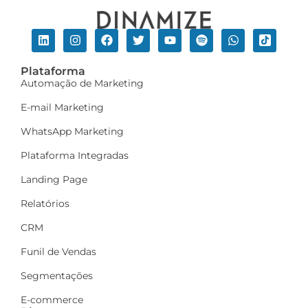
Plataforma
Automação de Marketing
E-mail Marketing
WhatsApp Marketing
Plataforma Integradas
Landing Page
Relatórios
CRM
Funil de Vendas
Segmentações
E-commerce