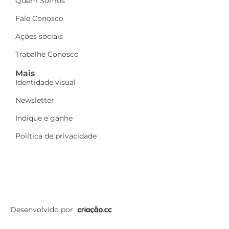
Quem Somos
Fale Conosco
Ações sociais
Trabalhe Conosco
Mais
Identidade visual
Newsletter
Indique e ganhe
Política de privacidade
Desenvolvido por