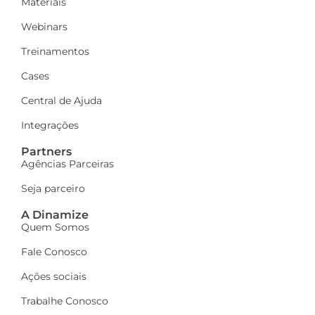
Materiais
Webinars
Treinamentos
Cases
Central de Ajuda
Integrações
Partners
Agências Parceiras
Seja parceiro
A Dinamize
Quem Somos
Fale Conosco
Ações sociais
Trabalhe Conosco