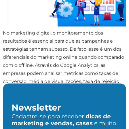
No marketing digital, o monitoramento dos
resultados é essencial para que as campanhas e
estratégias tenham sucesso. De fato, esse é um dos
diferenciais do marketing online quando comparado
com o offline. Através do Google Analytics, as
empresas podem analisar métricas como taxas de
conversão, média de visualizações, taxa de rejeição
das páginas, crescimento orgânico, […]
Newsletter
Cadastre-se para receber
dicas de
marketing e vendas, cases
e muito