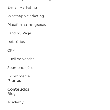
E-mail Marketing
WhatsApp Marketing
Plataforma Integradas
Landing Page
Relatórios
CRM
Funil de Vendas
Segmentações
E-commerce
Planos
Conteúdos
Blog
Academy