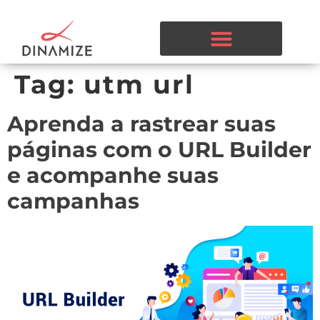
Tag:
utm url
Aprenda a rastrear suas
páginas com o URL Builder
e acompanhe suas
campanhas