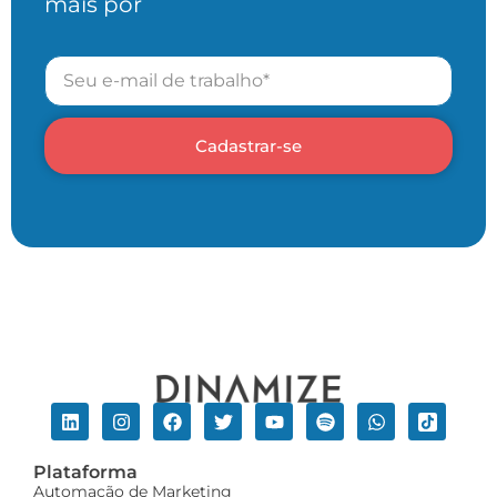
mais por
Cadastrar-se
Plataforma
Automação de Marketing