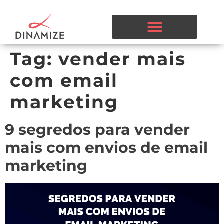
Tag:
vender mais
com email
marketing
9 segredos para vender
mais com envios de email
marketing