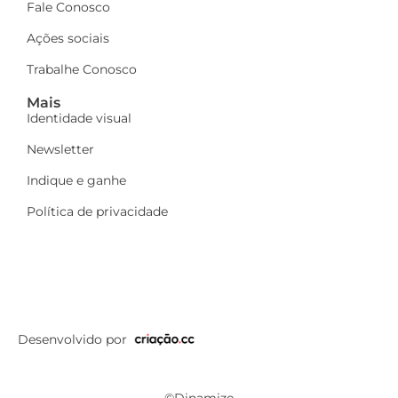
Fale Conosco
Ações sociais
Trabalhe Conosco
Mais
Identidade visual
Newsletter
Indique e ganhe
Política de privacidade
Desenvolvido por