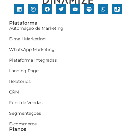
Plataforma
Automação de Marketing
E-mail Marketing
WhatsApp Marketing
Plataforma Integradas
Landing Page
Relatórios
CRM
Funil de Vendas
Segmentações
E-commerce
Planos