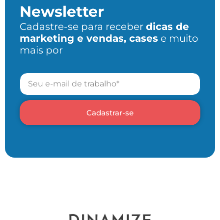
Newsletter
Cadastre-se para receber
dicas de
marketing e vendas, cases
e muito
mais por
Cadastrar-se