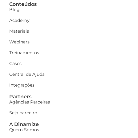
Conteúdos
Blog
Academy
Materiais
Webinars
Treinamentos
Cases
Central de Ajuda
Integrações
Partners
Agências Parceiras
Seja parceiro
A Dinamize
Quem Somos