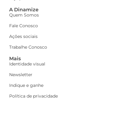
A Dinamize
Quem Somos
Fale Conosco
Ações sociais
Trabalhe Conosco
Mais
Identidade visual
Newsletter
Indique e ganhe
Política de privacidade