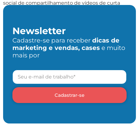
social de compartilhamento de vídeos de curta
duração mobilizou as […]
Newsletter
Cadastre-se para receber
dicas de
marketing e vendas, cases
e muito
mais por
Cadastrar-se