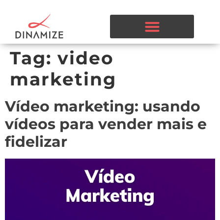
Tag:
video
marketing
Vídeo marketing: usando
vídeos para vender mais e
fidelizar