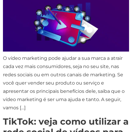
O vídeo marketing pode ajudar a sua marca a atrair
cada vez mais consumidores, seja no seu site, nas
redes sociais ou em outros canais de marketing. Se
você quer vender seu produto ou serviço e
apresentar os principais benefícios dele, saiba que o
vídeo marketing é ser uma ajuda e tanto. A seguir,
vamos […]
TikTok: veja como utilizar a