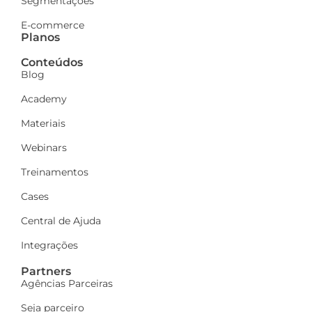
Segmentações
E-commerce
Planos
Conteúdos
Blog
Academy
Materiais
Webinars
Treinamentos
Cases
Central de Ajuda
Integrações
Partners
Agências Parceiras
Seja parceiro