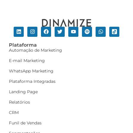
Plataforma
Automação de Marketing
E-mail Marketing
WhatsApp Marketing
Plataforma Integradas
Landing Page
Relatórios
CRM
Funil de Vendas