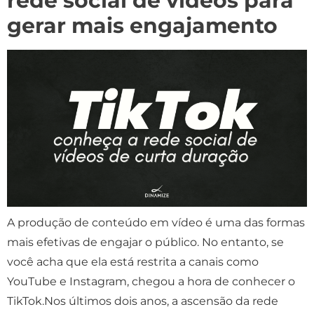
rede social de vídeos para
gerar mais engajamento
A produção de conteúdo em vídeo é uma das formas
mais efetivas de engajar o público. No entanto, se
você acha que ela está restrita a canais como
YouTube e Instagram, chegou a hora de conhecer o
TikTok.Nos últimos dois anos, a ascensão da rede