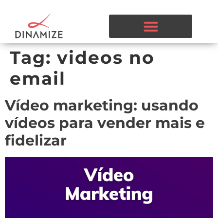
Tag:
videos no
email
Vídeo marketing: usando
vídeos para vender mais e
fidelizar