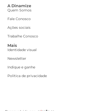
A Dinamize
Quem Somos
Fale Conosco
Ações sociais
Trabalhe Conosco
Mais
Identidade visual
Newsletter
Indique e ganhe
Política de privacidade