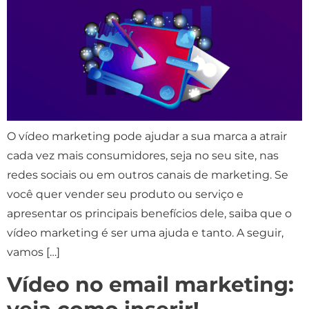
O vídeo marketing pode ajudar a sua marca a atrair
cada vez mais consumidores, seja no seu site, nas
redes sociais ou em outros canais de marketing. Se
você quer vender seu produto ou serviço e
apresentar os principais benefícios dele, saiba que o
vídeo marketing é ser uma ajuda e tanto. A seguir,
vamos […]
Vídeo no email marketing: