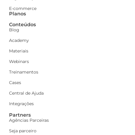
E-commerce
Planos
Conteúdos
Blog
Academy
Materiais
Webinars
Treinamentos
Cases
Central de Ajuda
Integrações
Partners
Agências Parceiras
Seja parceiro