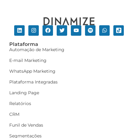
Plataforma
Automação de Marketing
E-mail Marketing
WhatsApp Marketing
Plataforma Integradas
Landing Page
Relatórios
CRM
Funil de Vendas
Segmentações