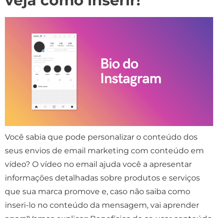
veja como inserir!
Você sabia que pode personalizar o conteúdo dos
seus envios de email marketing com conteúdo em
vídeo? O vídeo no email ajuda você a apresentar
informações detalhadas sobre produtos e serviços
que sua marca promove e, caso não saiba como
inseri-lo no conteúdo da mensagem, vai aprender