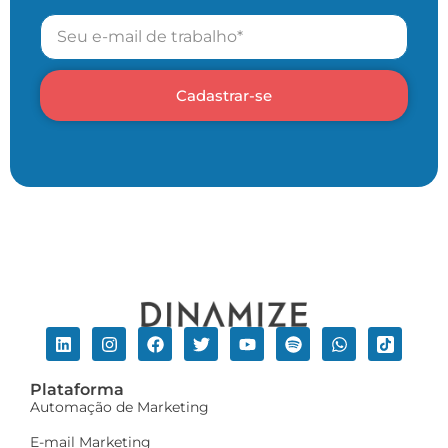
Cadastrar-se
Plataforma
Automação de Marketing
E-mail Marketing