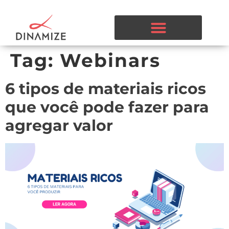
Tag:
Webinars
6 tipos de materiais ricos
que você pode fazer para
agregar valor