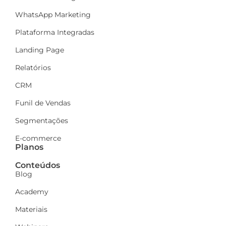
WhatsApp Marketing
Plataforma Integradas
Landing Page
Relatórios
CRM
Funil de Vendas
Segmentações
E-commerce
Planos
Conteúdos
Blog
Academy
Materiais