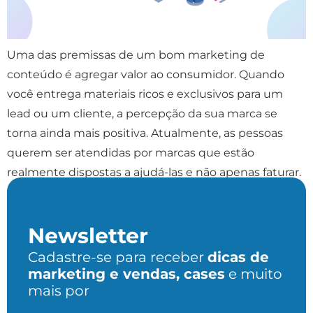
Uma das premissas de um bom marketing de
conteúdo é agregar valor ao consumidor. Quando
você entrega materiais ricos e exclusivos para um
lead ou um cliente, a percepção da sua marca se
torna ainda mais positiva. Atualmente, as pessoas
querem ser atendidas por marcas que estão
realmente dispostas a ajudá-las e não apenas faturar.
[…]
Newsletter
Cadastre-se para receber
dicas de
marketing e vendas, cases
e muito
mais por