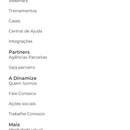
Webinars
Treinamentos
Cases
Central de Ajuda
Integrações
Partners
Agências Parceiras
Seja parceiro
A Dinamize
Quem Somos
Fale Conosco
Ações sociais
Trabalhe Conosco
Mais
Identidade visual