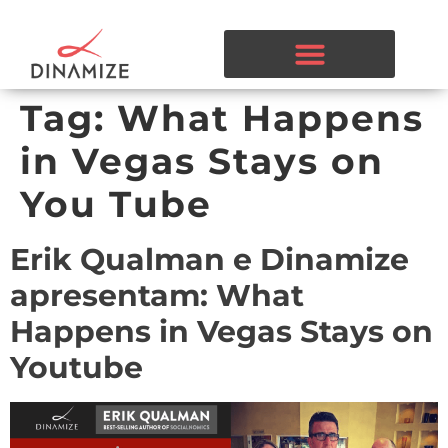
Tag:
What Happens
in Vegas Stays on
You Tube
Erik Qualman e Dinamize
apresentam: What
Happens in Vegas Stays on
Youtube