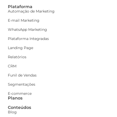
Plataforma
Automação de Marketing
E-mail Marketing
WhatsApp Marketing
Plataforma Integradas
Landing Page
Relatórios
CRM
Funil de Vendas
Segmentações
E-commerce
Planos
Conteúdos
Blog