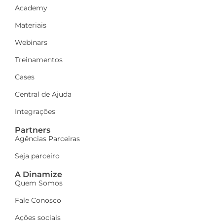
Academy
Materiais
Webinars
Treinamentos
Cases
Central de Ajuda
Integrações
Partners
Agências Parceiras
Seja parceiro
A Dinamize
Quem Somos
Fale Conosco
Ações sociais