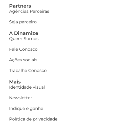
Partners
Agências Parceiras
Seja parceiro
A Dinamize
Quem Somos
Fale Conosco
Ações sociais
Trabalhe Conosco
Mais
Identidade visual
Newsletter
Indique e ganhe
Política de privacidade