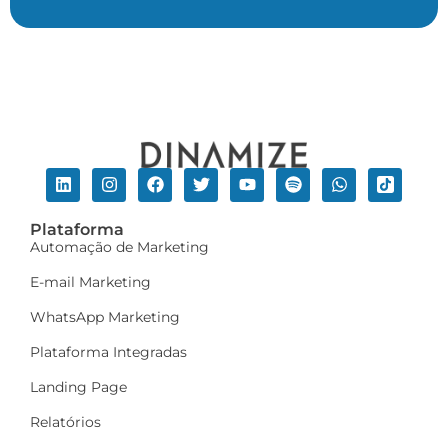
Plataforma
Automação de Marketing
E-mail Marketing
WhatsApp Marketing
Plataforma Integradas
Landing Page
Relatórios