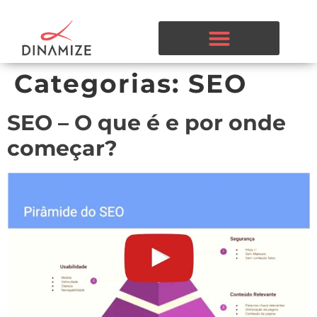
Categorias:
SEO
SEO – O que é e por onde
começar?