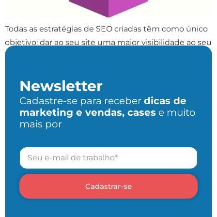
Todas as estratégias de SEO criadas têm como único
objetivo: dar ao seu site uma maior visibilidade ao seu
site e sua marca. Entenda por onde começar o SEO
Newsletter
Cadastre-se para receber
dicas de
marketing e vendas, cases
e muito
mais por
Cadastrar-se