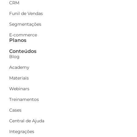
CRM
Funil de Vendas
Segmentações
E-commerce
Planos
Conteúdos
Blog
Academy
Materiais
Webinars
Treinamentos
Cases
Central de Ajuda
Integrações