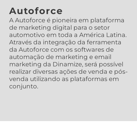
Autoforce
A Autoforce é pioneira em plataforma
de marketing digital para o setor
automotivo em toda a América Latina.
Através da integração da ferramenta
da Autoforce com os softwares de
automação de marketing e email
marketing da Dinamize, será possível
realizar diversas ações de venda e pós-
venda utilizando as plataformas em
conjunto.