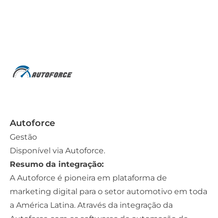
Autoforce
Gestão
Disponível via
Autoforce.
Resumo da integração:
A Autoforce é pioneira em plataforma de
marketing digital para o setor automotivo em toda
a América Latina. Através da integração da