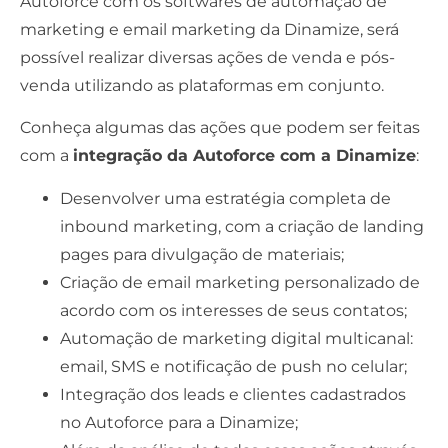
Autoforce com os softwares de automação de
marketing e email marketing da Dinamize, será
possível realizar diversas ações de venda e pós-
venda utilizando as plataformas em conjunto.
Conheça algumas das ações que podem ser feitas
com a
integração da Autoforce com a Dinamize
:
Desenvolver uma estratégia completa de
inbound marketing, com a criação de landing
pages para divulgação de materiais;
Criação de email marketing personalizado de
acordo com os interesses de seus contatos;
Automação de marketing digital multicanal:
email, SMS e notificação de push no celular;
Integração dos leads e clientes cadastrados
no Autoforce para a Dinamize;