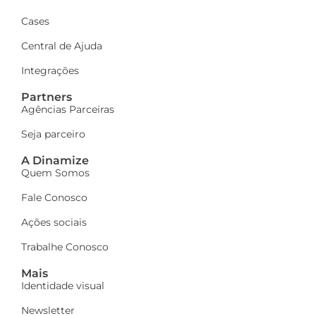
Cases
Central de Ajuda
Integrações
Partners
Agências Parceiras
Seja parceiro
A Dinamize
Quem Somos
Fale Conosco
Ações sociais
Trabalhe Conosco
Mais
Identidade visual
Newsletter