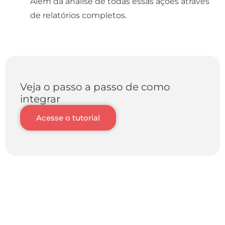
Além da análise de todas essas ações através
de relatórios completos.
Veja o passo a passo de como
integrar
Acesse o tutorial