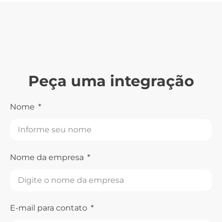
Peça uma integração
Nome
Nome da empresa
E-mail para contato