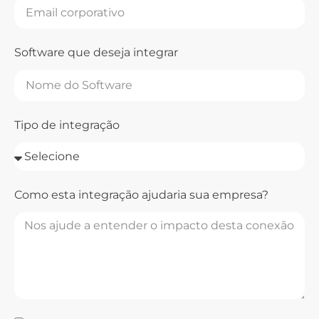
Software que deseja integrar
Tipo de integração
Como esta integração ajudaria sua empresa?