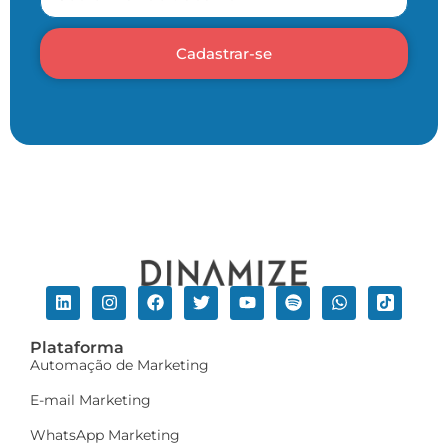
Cadastrar-se
Plataforma
Automação de Marketing
E-mail Marketing
WhatsApp Marketing