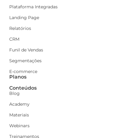
Plataforma Integradas
Landing Page
Relatórios
CRM
Funil de Vendas
Segmentações
E-commerce
Planos
Conteúdos
Blog
Academy
Materiais
Webinars
Treinamentos