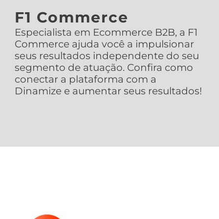
F1 Commerce
Especialista em Ecommerce B2B, a F1
Commerce ajuda você a impulsionar
seus resultados independente do seu
segmento de atuação. Confira como
conectar a plataforma com a
Dinamize e aumentar seus resultados!