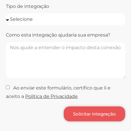
Tipo de integração
Como esta integração ajudaria sua empresa?
Ao enviar este formulário, certifico que li e
aceito a
Política de Privacidade
Solicitar integração