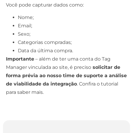
Você pode capturar dados como:
Nome;
Email;
Sexo;
Categorias compradas;
Data da última compra.
Importante
– além de ter uma conta do Tag
Manager vinculada ao site, é preciso
solicitar de
forma prévia ao nosso time de suporte a análise
de viabilidade da integração
.
Confira o tutorial
para saber mais
.