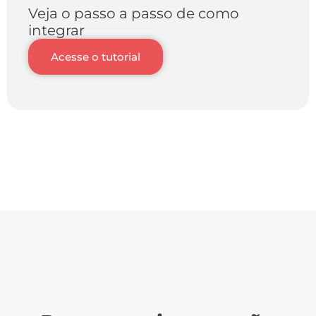
Veja o passo a passo de como
integrar
Acesse o tutorial