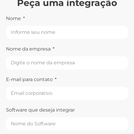
Peça uma integração
Nome
Nome da empresa
E-mail para contato
Software que deseja integrar