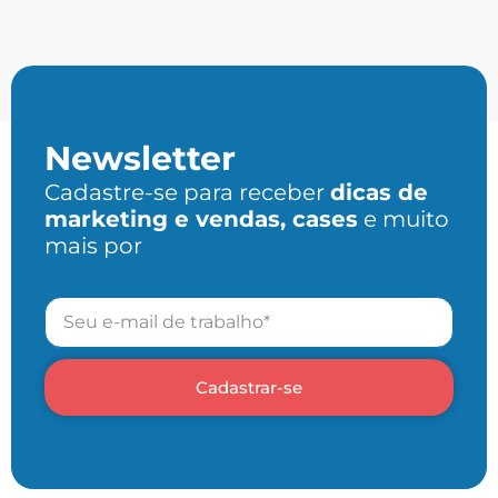
Newsletter
Cadastre-se para receber
dicas de
marketing e vendas, cases
e muito
mais por
Cadastrar-se