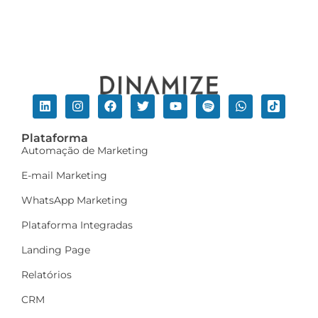
Plataforma
Automação de Marketing
E-mail Marketing
WhatsApp Marketing
Plataforma Integradas
Landing Page
Relatórios
CRM