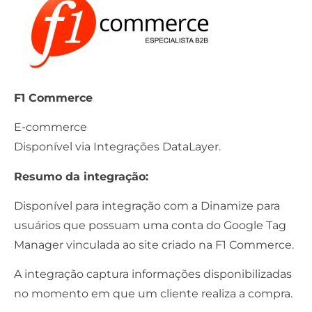
F1 Commerce
E-commerce
Disponível via
Integrações DataLayer.
Resumo da integração:
Disponível para integração com a Dinamize para
usuários que possuam uma conta do Google Tag
Manager vinculada ao site criado na F1 Commerce.
A integração captura informações disponibilizadas
no momento em que um cliente realiza a compra.