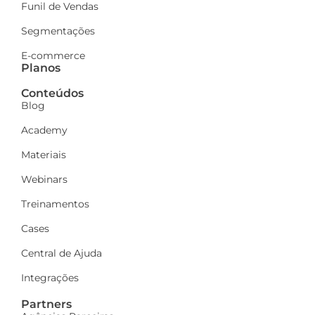
Funil de Vendas
Segmentações
E-commerce
Planos
Conteúdos
Blog
Academy
Materiais
Webinars
Treinamentos
Cases
Central de Ajuda
Integrações
Partners