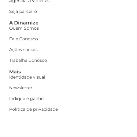
Agências Parceiras
Seja parceiro
A Dinamize
Quem Somos
Fale Conosco
Ações sociais
Trabalhe Conosco
Mais
Identidade visual
Newsletter
Indique e ganhe
Política de privacidade