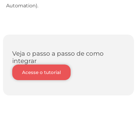
Automation).
Veja o passo a passo de como
integrar
Acesse o tutorial