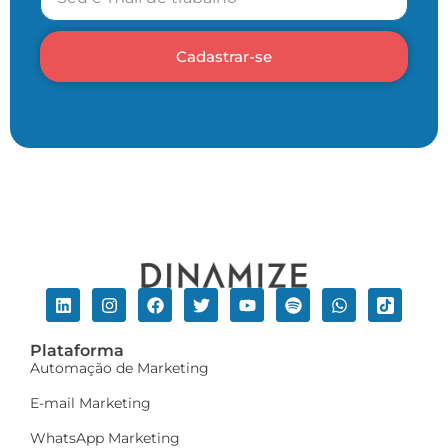
Cadastrar-se
Plataforma
Automação de Marketing
E-mail Marketing
WhatsApp Marketing