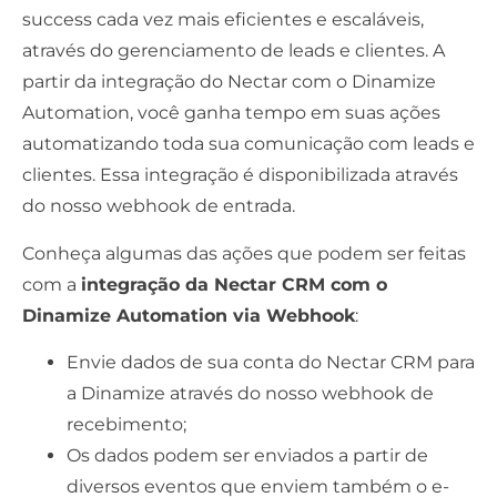
success cada vez mais eficientes e escaláveis,
através do gerenciamento de leads e clientes. A
partir da integração do Nectar com o Dinamize
Automation, você ganha tempo em suas ações
automatizando toda sua comunicação com leads e
clientes. Essa integração é disponibilizada através
do nosso webhook de entrada.
Conheça algumas das ações que podem ser feitas
com a
integração da Nectar CRM com o
Dinamize Automation via Webhook
:
Envie dados de sua conta do Nectar CRM para
a Dinamize através do nosso webhook de
recebimento;
Os dados podem ser enviados a partir de
diversos eventos que enviem também o e-