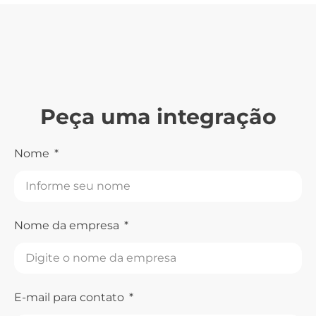
Peça uma integração
Nome
Nome da empresa
E-mail para contato