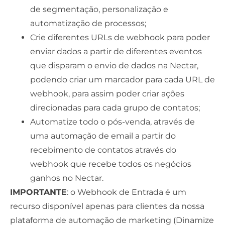
de segmentação, personalização e
automatização de processos;
Crie diferentes URLs de webhook para poder
enviar dados a partir de diferentes eventos
que disparam o envio de dados na Nectar,
podendo criar um marcador para cada URL de
webhook, para assim poder criar ações
direcionadas para cada grupo de contatos;
Automatize todo o pós-venda, através de
uma automação de email a partir do
recebimento de contatos através do
webhook que recebe todos os negócios
ganhos no Nectar.
IMPORTANTE
: o Webhook de Entrada é um
recurso disponível apenas para clientes da nossa
plataforma de automação de marketing (Dinamize