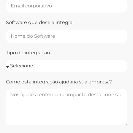
Software que deseja integrar
Tipo de integração
Como esta integração ajudaria sua empresa?