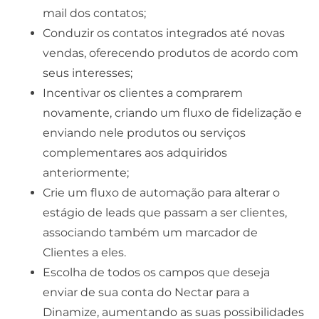
mail dos contatos;
Conduzir os contatos integrados até novas
vendas, oferecendo produtos de acordo com
seus interesses;
Incentivar os clientes a comprarem
novamente, criando um fluxo de fidelização e
enviando nele produtos ou serviços
complementares aos adquiridos
anteriormente;
Crie um fluxo de automação para alterar o
estágio de leads que passam a ser clientes,
associando também um marcador de
Clientes a eles.
Escolha de todos os campos que deseja
enviar de sua conta do Nectar para a
Dinamize, aumentando as suas possibilidades