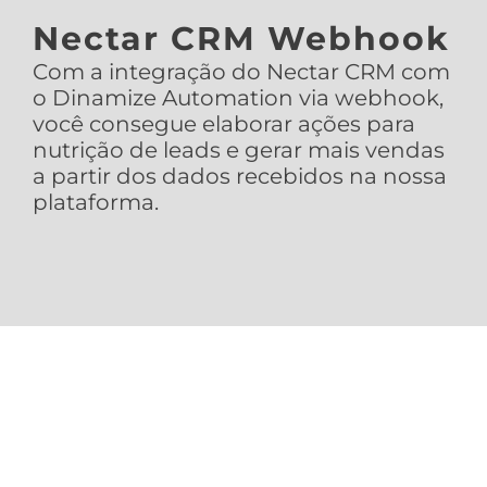
Nectar CRM Webhook
Com a integração do Nectar CRM com
o Dinamize Automation via webhook,
você consegue elaborar ações para
nutrição de leads e gerar mais vendas
a partir dos dados recebidos na nossa
plataforma.