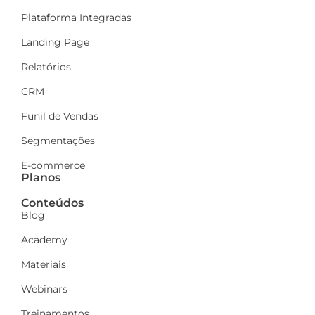
Plataforma Integradas
Landing Page
Relatórios
CRM
Funil de Vendas
Segmentações
E-commerce
Planos
Conteúdos
Blog
Academy
Materiais
Webinars
Treinamentos