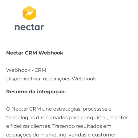
Nectar CRM Webhook
Webhook • CRM
Disponível via
Integrações Webhook.
Resumo da integração:
O Nectar CRM une estratégias, processos e
tecnologias direcionados para conquistar, manter
e fidelizar clientes. Trazendo resultados em
operações de marketing, vendas e customer