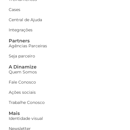
Cases
Central de Ajuda
Integrações
Partners
Agências Parceiras
Seja parceiro
A Dinamize
Quem Somos
Fale Conosco
Ações sociais
Trabalhe Conosco
Mais
Identidade visual
Newsletter