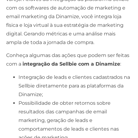
com os softwares de automação de marketing e
email marketing da Dinamize, você integra loja
física e loja virtual à sua estratégia de marketing
digital. Gerando métricas e uma análise mais
ampla de toda a jornada de compra.
Conheça algumas das ações que podem ser feitas
com a
integração da Sellbie com a Dinamize
:
Integração de leads e clientes cadastrados na
Sellbie diretamente para as plataformas da
Dinamize;
Possibilidade de obter retornos sobre
resultados das campanhas de email
marketing, geração de leads e
comportamentos de leads e clientes nas
ações de marketing.