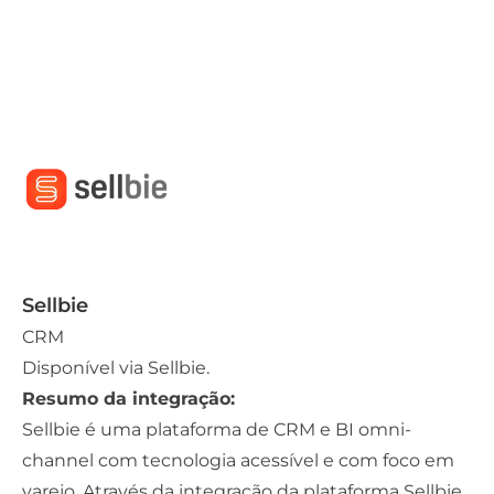
Sellbie
CRM
Disponível via
Sellbie.
Resumo da integração:
Sellbie é uma plataforma de CRM e BI omni-
channel com tecnologia acessível e com foco em
varejo. Através da integração da plataforma Sellbie