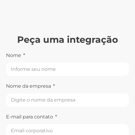
Peça uma integração
Nome
Nome da empresa
E-mail para contato