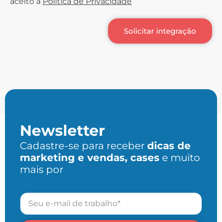
aceito a
Política de Privacidade
Solicitar integração
Newsletter
Cadastre-se para receber
dicas de
marketing e vendas, cases
e muito
mais por