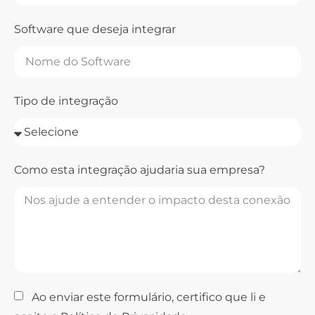
Software que deseja integrar
Tipo de integração
Como esta integração ajudaria sua empresa?
Ao enviar este formulário, certifico que li e