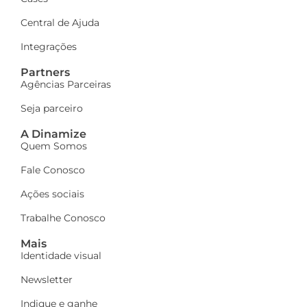
Central de Ajuda
Integrações
Partners
Agências Parceiras
Seja parceiro
A Dinamize
Quem Somos
Fale Conosco
Ações sociais
Trabalhe Conosco
Mais
Identidade visual
Newsletter
Indique e ganhe