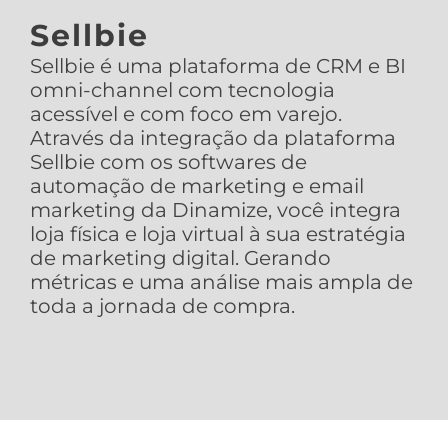
Sellbie
Sellbie é uma plataforma de CRM e BI
omni-channel com tecnologia
acessível e com foco em varejo.
Através da integração da plataforma
Sellbie com os softwares de
automação de marketing e email
marketing da Dinamize, você integra
loja física e loja virtual à sua estratégia
de marketing digital. Gerando
métricas e uma análise mais ampla de
toda a jornada de compra.