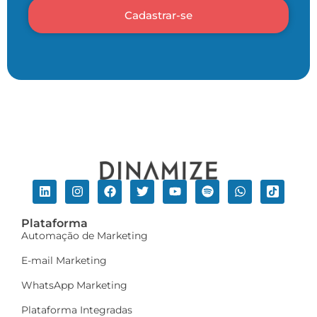
Cadastrar-se
Plataforma
Automação de Marketing
E-mail Marketing
WhatsApp Marketing
Plataforma Integradas