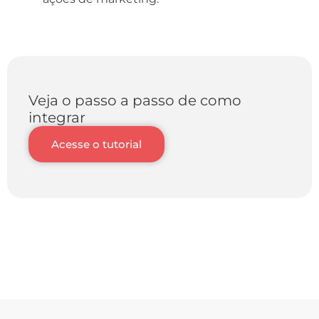
Veja o passo a passo de como
integrar
Acesse o tutorial