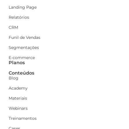
Landing Page
Relatórios
CRM
Funil de Vendas
Segmentações
E-commerce
Planos
Conteúdos
Blog
Academy
Materiais
Webinars
Treinamentos
Cases