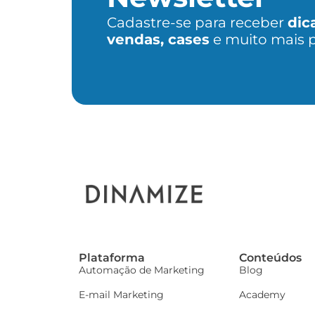
Cadastre-se para receber
dic
vendas, cases
e muito mais 
Plataforma
Conteúdos
Automação de Marketing
Blog
E-mail Marketing
Academy