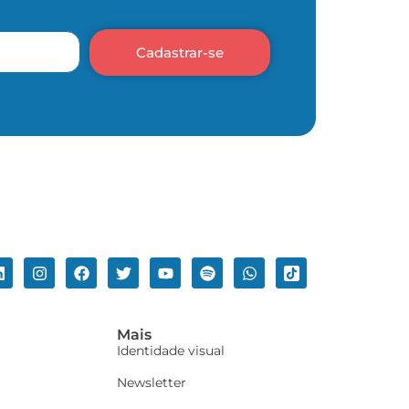
Cadastrar-se
Mais
Identidade visual
Newsletter