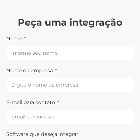
Peça uma integração
Nome
Nome da empresa
E-mail para contato
Software que deseja integrar