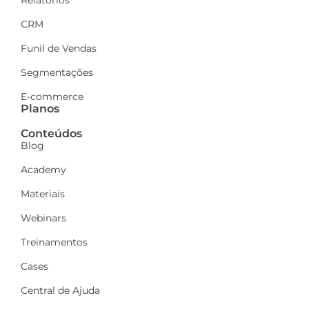
Relatórios
CRM
Funil de Vendas
Segmentações
E-commerce
Planos
Conteúdos
Blog
Academy
Materiais
Webinars
Treinamentos
Cases
Central de Ajuda