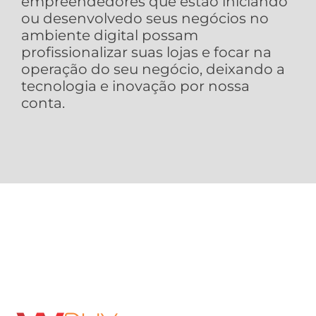
empreendedores que estão iniciando
ou desenvolvedo seus negócios no
ambiente digital possam
profissionalizar suas lojas e focar na
operação do seu negócio, deixando a
tecnologia e inovação por nossa
conta.