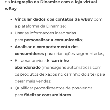
da
integração da Dinamize com a loja virtual
wBuy
:
Vincular dados dos contatos da wBuy
com
a plataforma da Dinamize;
Usar as informações integradas
para
personalizar a comunicação
;
Analisar o comportamento dos
consumidores
para criar ações segmentadas;
Elaborar envios de
carrinho
abandonado
(mensagens automáticas com
os produtos deixados no carrinho do site) para
gerar mais vendas;
Qualificar procedimentos de pós-venda
para
fidelizar consumidores
.