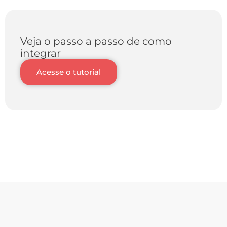
Veja o passo a passo de como
integrar
Acesse o tutorial