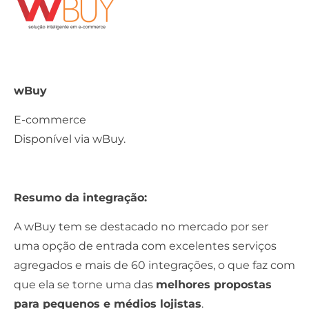
wBuy
E-commerce
Disponível via
wBuy.
Resumo da integração:
A wBuy tem se destacado no mercado por ser
uma opção de entrada com excelentes serviços
agregados e mais de 60 integrações, o que faz com
que ela se torne uma das
melhores propostas
para pequenos e médios lojistas
.