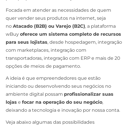
Focada em atender as necessidades de quem
quer vender seus produtos na internet, seja
no
Atacado (B2B) ou Varejo (B2C)
, a plataforma
wBuy
oferece um sistema completo de recursos
para seus lojistas
, desde hospedagem, integração
com marketplaces, integração com
transportadoras, integração com ERP e mais de 20
opções de meios de pagamento.
A ideia é que empreendedores que estão
iniciando ou desenvolvendo seus negócios no
ambiente digital possam
profissionalizar suas
lojas
e
focar na operação do seu negócio
,
deixando a tecnologia e inovação por nossa conta.
Veja abaixo algumas das possibilidades