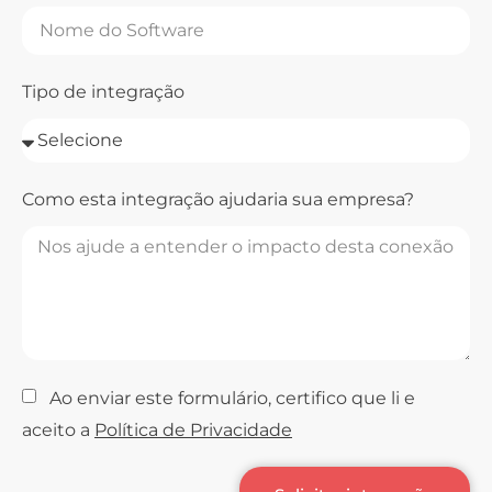
Tipo de integração
Como esta integração ajudaria sua empresa?
Ao enviar este formulário, certifico que li e
aceito a
Política de Privacidade