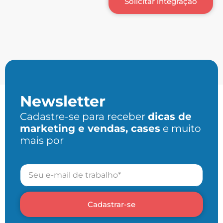
Solicitar integração
Newsletter
Cadastre-se para receber
dicas de
marketing e vendas, cases
e muito
mais por
Cadastrar-se