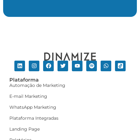
Plataforma
Automação de Marketing
E-mail Marketing
WhatsApp Marketing
Plataforma Integradas
Landing Page