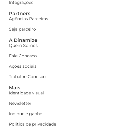
Integrações
Partners
Agências Parceiras
Seja parceiro
A Dinamize
Quem Somos
Fale Conosco
Ações sociais
Trabalhe Conosco
Mais
Identidade visual
Newsletter
Indique e ganhe
Política de privacidade