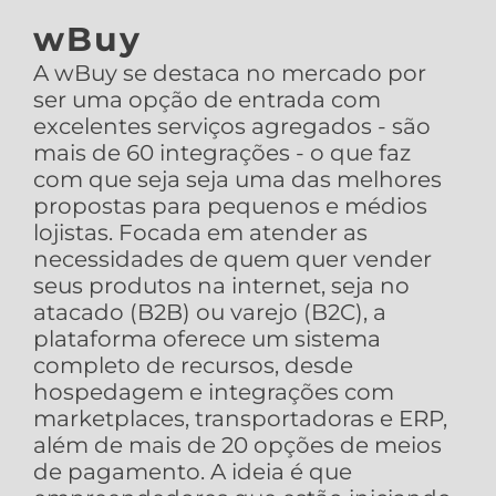
wBuy
A wBuy se destaca no mercado por
ser uma opção de entrada com
excelentes serviços agregados - são
mais de 60 integrações - o que faz
com que seja seja uma das melhores
propostas para pequenos e médios
lojistas. Focada em atender as
necessidades de quem quer vender
seus produtos na internet, seja no
atacado (B2B) ou varejo (B2C), a
plataforma oferece um sistema
completo de recursos, desde
hospedagem e integrações com
marketplaces, transportadoras e ERP,
além de mais de 20 opções de meios
de pagamento. A ideia é que