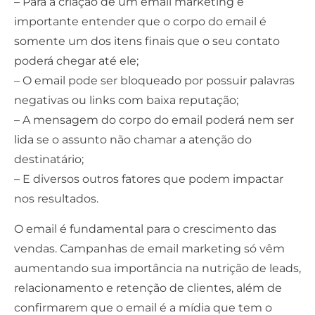
– Para a criação de um email marketing é
importante entender que o corpo do email é
somente um dos itens finais que o seu contato
poderá chegar até ele;
– O email pode ser bloqueado por possuir palavras
negativas ou links com baixa reputação;
– A mensagem do corpo do email poderá nem ser
lida se o assunto não chamar a atenção do
destinatário;
– E diversos outros fatores que podem impactar
nos resultados.
O email é fundamental para o crescimento das
vendas. Campanhas de email marketing só vêm
aumentando sua importância na nutrição de leads,
relacionamento e retenção de clientes, além de
confirmarem que o email é a mídia que tem o