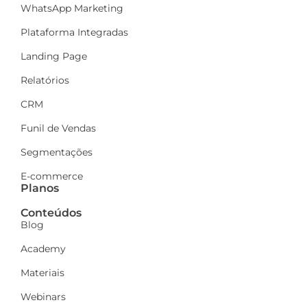
WhatsApp Marketing
Plataforma Integradas
Landing Page
Relatórios
CRM
Funil de Vendas
Segmentações
E-commerce
Planos
Conteúdos
Blog
Academy
Materiais
Webinars