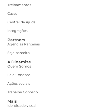
Treinamentos
Cases
Central de Ajuda
Integrações
Partners
Agências Parceiras
Seja parceiro
A Dinamize
Quem Somos
Fale Conosco
Ações sociais
Trabalhe Conosco
Mais
Identidade visual