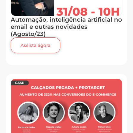
Automação, inteligência artificial no
email e outras novidades
(Agosto/23)
Assista agora