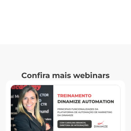
Confira mais webinars