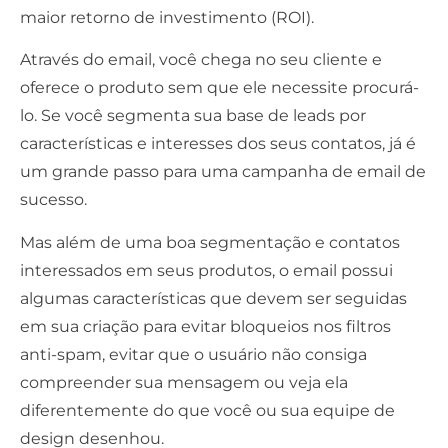
maior retorno de investimento (ROI).
Através do email, você chega no seu cliente e
oferece o produto sem que ele necessite procurá-
lo. Se você segmenta sua base de leads por
características e interesses dos seus contatos, já é
um grande passo para uma campanha de email de
sucesso.
Mas além de uma boa segmentação e contatos
interessados em seus produtos, o email possui
algumas características que devem ser seguidas
em sua criação para evitar bloqueios nos filtros
anti-spam, evitar que o usuário não consiga
compreender sua mensagem ou veja ela
diferentemente do que você ou sua equipe de
design desenhou.