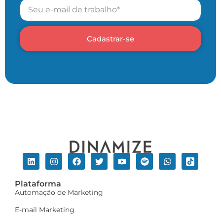
Cadastrar-se
Plataforma
Automação de Marketing
E-mail Marketing