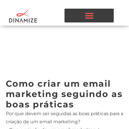
Como criar um email
marketing seguindo as
boas práticas
Por que devem ser seguidas as boas práticas para a
criação de um email marketing?