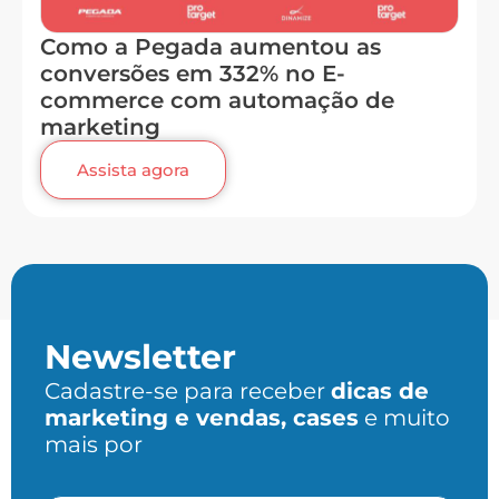
Como a Pegada aumentou as
conversões em 332% no E-
commerce com automação de
marketing
Assista agora
Newsletter
Cadastre-se para receber
dicas de
marketing e vendas, cases
e muito
mais por