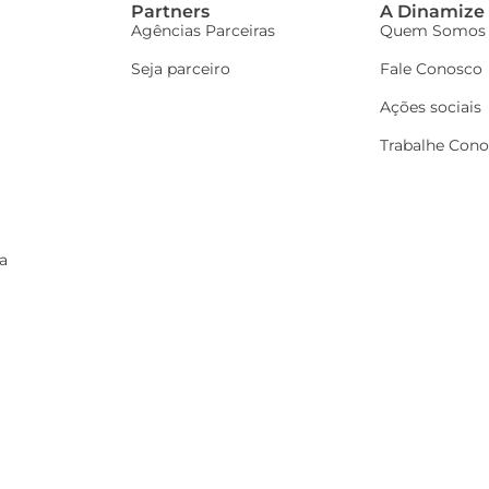
Partners
A Dinamize
Agências Parceiras
Quem Somos
Seja parceiro
Fale Conosco
Ações sociais
Trabalhe Con
a