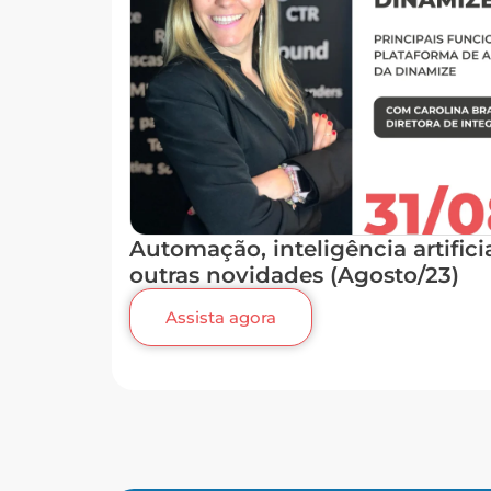
Automação, inteligência artifici
outras novidades (Agosto/23)
Assista agora