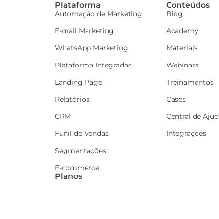
Plataforma
Conteúdos
Automação de Marketing
Blog
E-mail Marketing
Academy
WhatsApp Marketing
Materiais
Plataforma Integradas
Webinars
Landing Page
Treinamentos
Relatórios
Cases
CRM
Central de Ajud
Funil de Vendas
Integrações
Segmentações
E-commerce
Planos