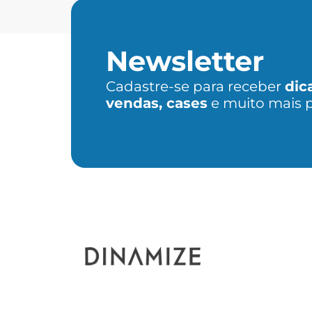
Newsletter
Cadastre-se para receber
dic
vendas, cases
e muito mais 