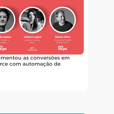
mentou as conversões em
rce com automação de