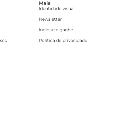
Mais
Identidade visual
Newsletter
Indique e ganhe
osco
Política de privacidade