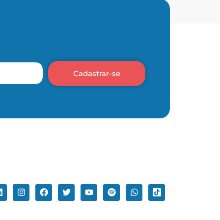
Cadastrar-se