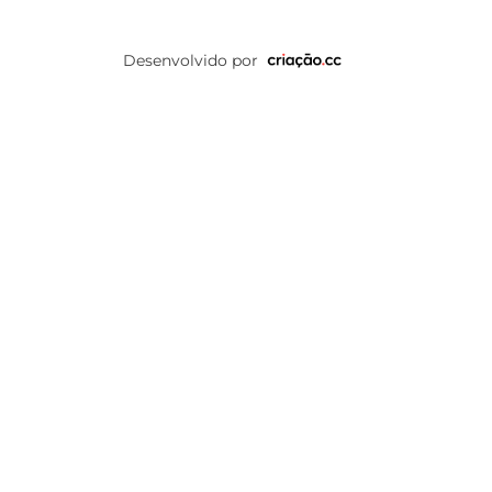
Desenvolvido por