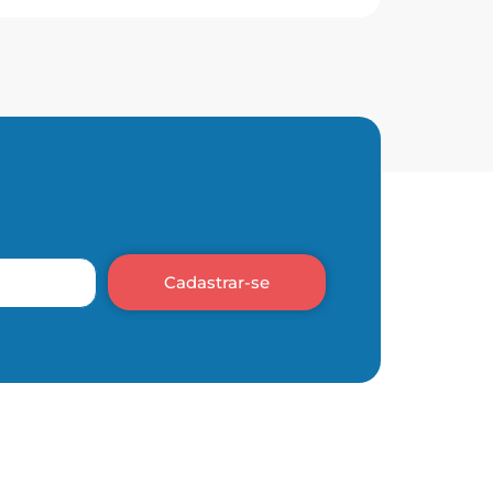
Cadastrar-se