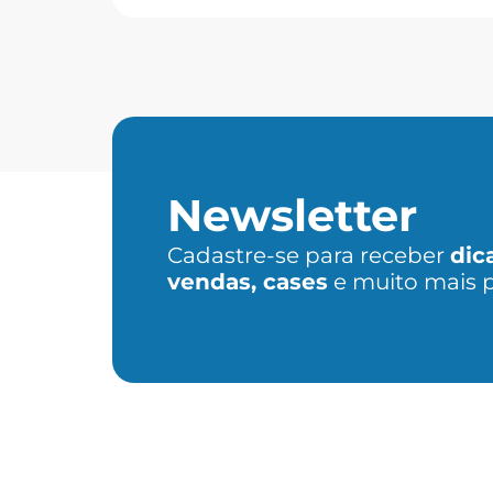
Newsletter
Cadastre-se para receber
dic
vendas, cases
e muito mais 