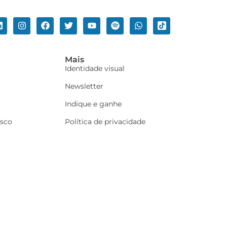
Mais
Identidade visual
Newsletter
Indique e ganhe
osco
Política de privacidade