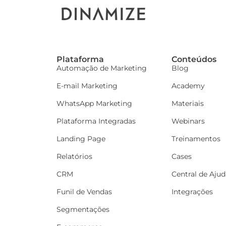
Plataforma
Conteúdos
Automação de Marketing
Blog
E-mail Marketing
Academy
WhatsApp Marketing
Materiais
Plataforma Integradas
Webinars
Landing Page
Treinamentos
Relatórios
Cases
CRM
Central de Ajud
Funil de Vendas
Integrações
Segmentações