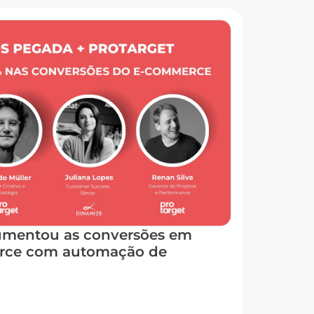
mentou as conversões em
rce com automação de