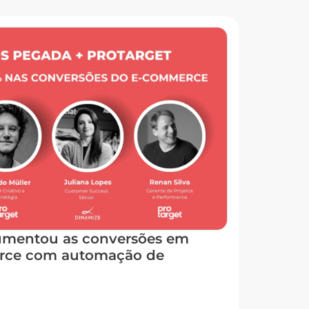
mentou as conversões em
rce com automação de