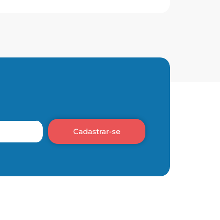
Cadastrar-se