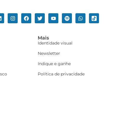
Mais
Identidade visual
Newsletter
Indique e ganhe
osco
Política de privacidade