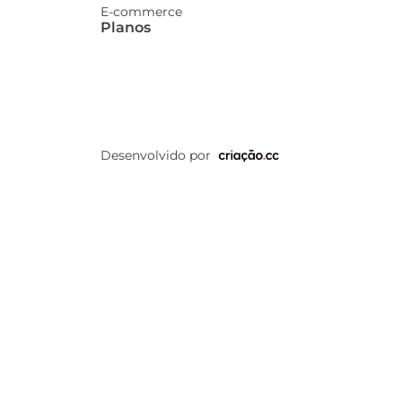
E-commerce
Planos
Desenvolvido por