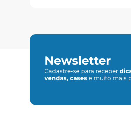
Newsletter
Cadastre-se para receber
dic
vendas, cases
e muito mais 