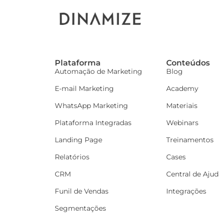
Plataforma
Conteúdos
Automação de Marketing
Blog
E-mail Marketing
Academy
WhatsApp Marketing
Materiais
Plataforma Integradas
Webinars
Landing Page
Treinamentos
Relatórios
Cases
CRM
Central de Ajud
Funil de Vendas
Integrações
Segmentações