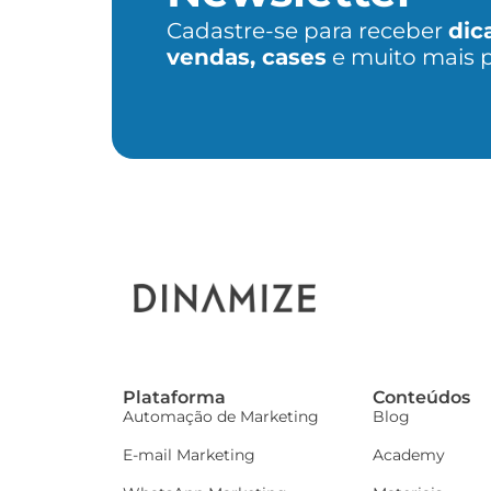
Cadastre-se para receber
dic
vendas, cases
e muito mais 
Plataforma
Conteúdos
Automação de Marketing
Blog
E-mail Marketing
Academy