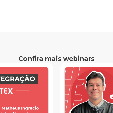
Confira mais webinars