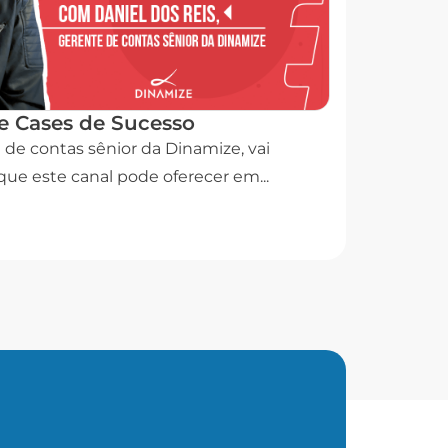
 e Cases de Sucesso
 de contas sênior da Dinamize, vai
que este canal pode oferecer em...