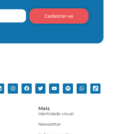
Cadastrar-se
Mais
Identidade visual
Newsletter