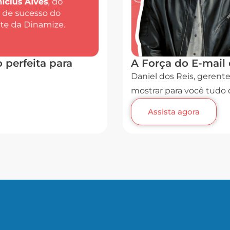
perfeita para
A Força do E-mail
Daniel dos Reis, gerente
mostrar para você tudo 
Assista agora