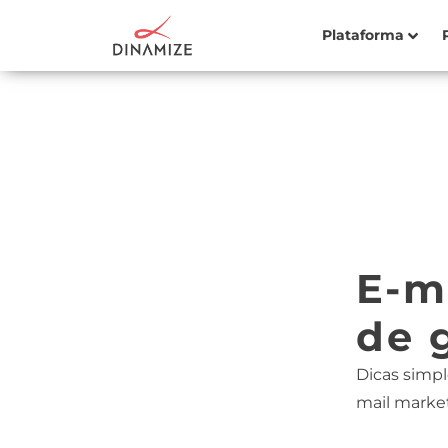
Plataforma
E-m
de 
Dicas simpl
mail marke