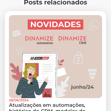
Posts relacionados
28/06/2024
Atualizações em automações,