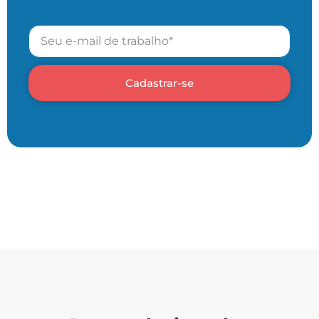
Cadastrar-se