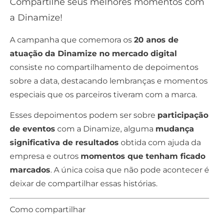
Compartilhe seus melhores momentos com
a Dinamize!
A campanha que comemora os
20 anos de
atuação da Dinamize no mercado digital
consiste no compartilhamento de depoimentos
sobre a data, destacando lembranças e momentos
especiais que os parceiros tiveram com a marca.
Esses depoimentos podem ser sobre
participação
de eventos
com a Dinamize, alguma
mudança
significativa de resultados
obtida com ajuda da
empresa e outros
momentos que tenham ficado
marcados
. A única coisa que não pode acontecer é
deixar de compartilhar essas histórias.
Como compartilhar