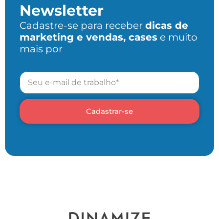
Newsletter
Cadastre-se para receber
dicas de
marketing e vendas, cases
e muito
mais por
Cadastrar-se