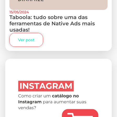
15/05/2024
Taboola: tudo sobre uma das
ferramentas de Native Ads mais
usadas!
Ver post