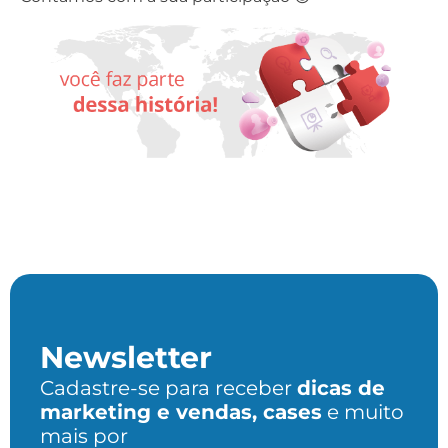
Newsletter
Cadastre-se para receber
dicas de
marketing e vendas, cases
e muito
mais por