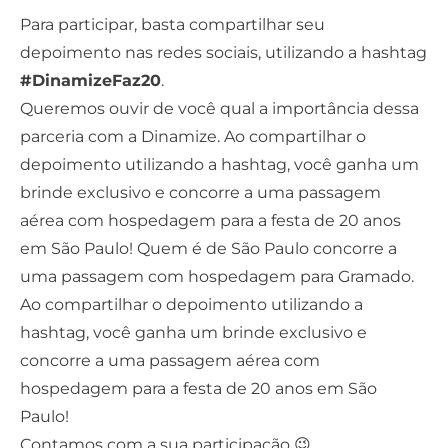
Para participar, basta compartilhar seu
depoimento nas redes sociais, utilizando a hashtag
#DinamizeFaz20
.
Queremos ouvir de você qual a importância dessa
parceria com a Dinamize. Ao compartilhar o
depoimento utilizando a hashtag, você ganha um
brinde exclusivo e concorre a uma passagem
aérea com hospedagem para a festa de 20 anos
em São Paulo! Quem é de São Paulo concorre a
uma passagem com hospedagem para Gramado.
Ao compartilhar o depoimento utilizando a
hashtag, você ganha um brinde exclusivo e
concorre a uma passagem aérea com
hospedagem para a festa de 20 anos em São
Paulo!
Contamos com a sua participação 😉