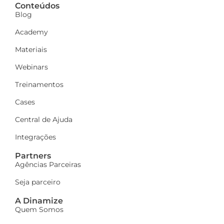
Conteúdos
Blog
Academy
Materiais
Webinars
Treinamentos
Cases
Central de Ajuda
Integrações
Partners
Agências Parceiras
Seja parceiro
A Dinamize
Quem Somos