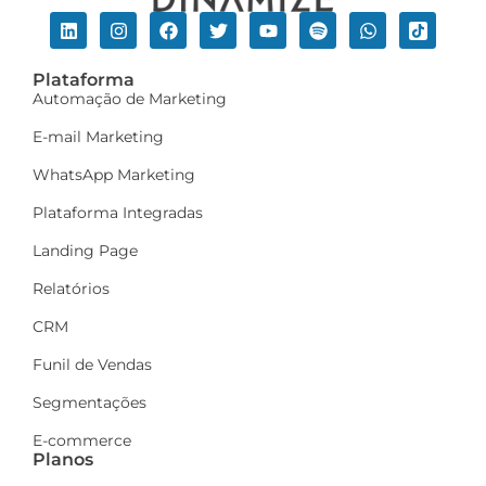
Plataforma
Automação de Marketing
E-mail Marketing
WhatsApp Marketing
Plataforma Integradas
Landing Page
Relatórios
CRM
Funil de Vendas
Segmentações
E-commerce
Planos