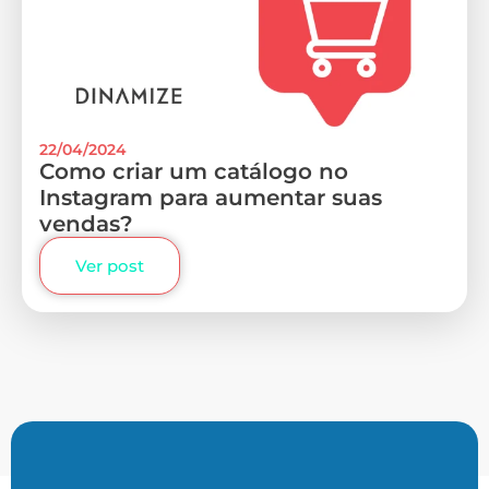
22/04/2024
Como criar um catálogo no
Instagram para aumentar suas
vendas?
Ver post