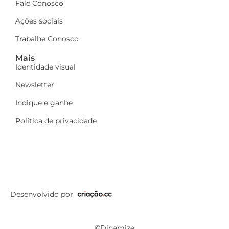
Fale Conosco
Ações sociais
Trabalhe Conosco
Mais
Identidade visual
Newsletter
Indique e ganhe
Política de privacidade
Desenvolvido por
©Dinamize