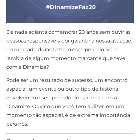
De nada adianta comemorar 20 anos sem ouvir as
pessoas responsáveis por garantir a nossa atuação
no mercado durante todo esse período. Você
lembra de algum momento marcante que teve
com a Dinamize?
Pode ser um resultado de sucesso, um encontro
especial, um evento ou outro tipo de história
envolvendo o seu período de parceria com a
Dinamize. Ouvir o que você tem a dizer, em um
momento tão especial, é de extrema importância
para nós.