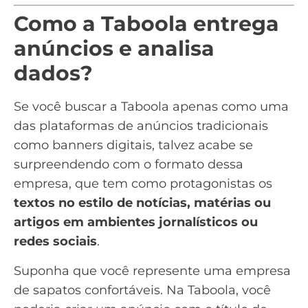
Como a Taboola entrega
anúncios e analisa
dados?
Se você buscar a Taboola apenas como uma
das plataformas de anúncios tradicionais
como banners digitais, talvez acabe se
surpreendendo com o formato dessa
empresa, que tem como protagonistas os
textos no estilo de notícias, matérias ou
artigos em ambientes jornalísticos ou
redes sociais
.
Suponha que você represente uma empresa
de sapatos confortáveis. Na Taboola, você