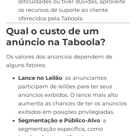
dificuldades ou tiver dúvidas, aproveite
os recursos de suporte ao cliente
oferecidos pela Taboola.
Qual o custo de um
anúncio na Taboola?
Os valores dos anúncios dependem de
alguns fatores:
Lance no Leilão
: os anunciantes
participam de leilões para ter seus
anúncios exibidos. O lance mais alto
aumenta as chances de ter os anúncios
exibidos em posições privilegiadas.
Segmentação e Público-Alvo
: a
segmentação específica, como