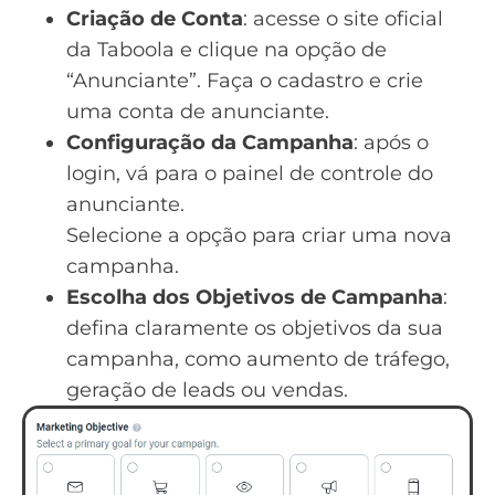
Criação de Conta
:
acesse o site oficial
da Taboola
e clique na opção de
“Anunciante”. Faça o cadastro e crie
uma conta de anunciante.
Configuração da Campanha
: após o
login, vá para o painel de controle do
anunciante.
Selecione a opção para criar uma nova
campanha.
Escolha dos Objetivos de Campanha
:
defina claramente os objetivos da sua
campanha, como aumento de tráfego,
geração de leads ou vendas.