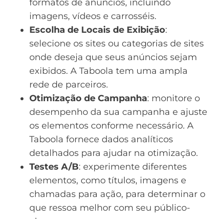
formatos de anúncios, incluindo
imagens, vídeos e carrosséis.
Escolha de Locais de Exibição
:
selecione os sites ou categorias de sites
onde deseja que seus anúncios sejam
exibidos. A Taboola tem uma ampla
rede de parceiros.
Otimização de Campanha
: monitore o
desempenho da sua campanha e ajuste
os elementos conforme necessário. A
Taboola fornece dados analíticos
detalhados para ajudar na otimização.
Testes A/B
: experimente diferentes
elementos, como títulos, imagens e
chamadas para ação, para determinar o
que ressoa melhor com seu público-