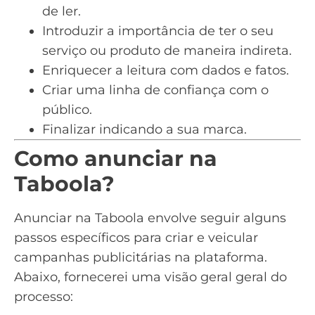
de ler.
Introduzir a importância de ter o seu
serviço ou produto de maneira indireta.
Enriquecer a leitura com dados e fatos.
Criar uma linha de confiança com o
público.
Finalizar indicando a sua marca.
Como anunciar na
Taboola?
Anunciar na Taboola envolve seguir alguns
passos específicos para criar e veicular
campanhas publicitárias na plataforma.
Abaixo, fornecerei uma visão geral geral do
processo: