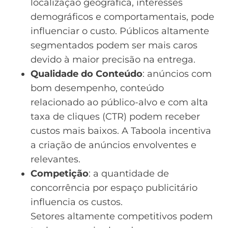
localização geográfica, interesses
demográficos e comportamentais, pode
influenciar o custo. Públicos altamente
segmentados podem ser mais caros
devido à maior precisão na entrega.
Qualidade do Conteúdo
: anúncios com
bom desempenho, conteúdo
relacionado ao público-alvo e com alta
taxa de cliques (CTR) podem receber
custos mais baixos. A Taboola incentiva
a criação de anúncios envolventes e
relevantes.
Competição
: a quantidade de
concorrência por espaço publicitário
influencia os custos.
Setores altamente competitivos podem