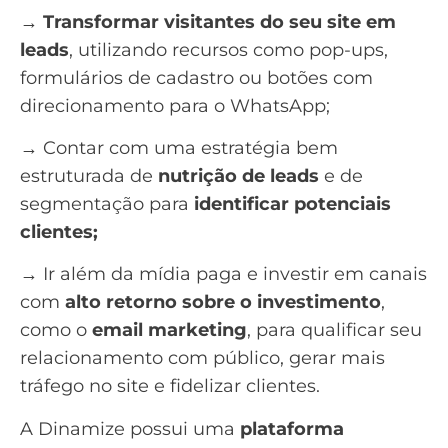
→
Transformar visitantes do seu site em
leads
, utilizando recursos como
pop-ups
,
formulários de cadastro ou
botões com
direcionamento para o WhatsApp
;
→ Contar com uma estratégia bem
estruturada de
nutrição de leads
e de
segmentação para
identificar potenciais
clientes;
→ Ir além da mídia paga e investir em canais
com
alto
retorno sobre o investimento
,
como o
email marketing
, para qualificar seu
relacionamento com público, gerar mais
tráfego no site e fidelizar clientes.
A Dinamize possui uma
plataforma