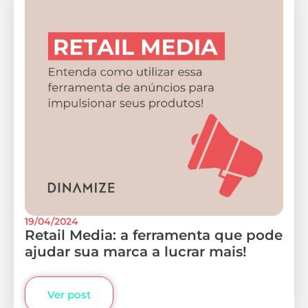
19/04/2024
Retail Media: a ferramenta que pode
ajudar sua marca a lucrar mais!
Ver post