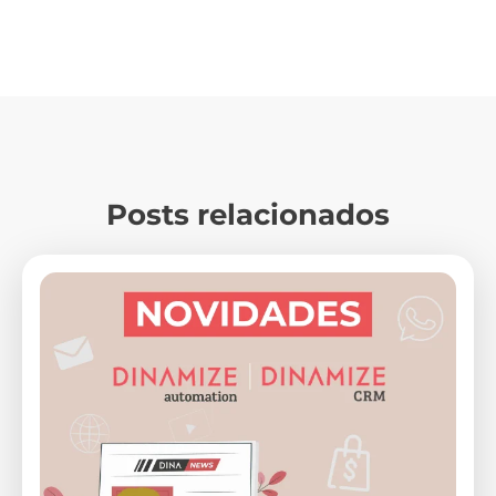
Posts relacionados