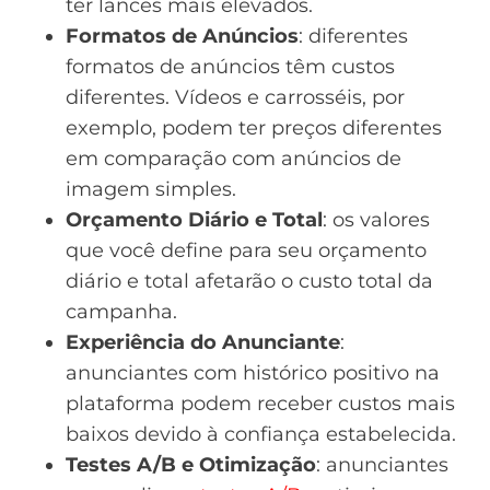
ter lances mais elevados.
Formatos de Anúncios
: diferentes
formatos de anúncios têm custos
diferentes. Vídeos e carrosséis, por
exemplo, podem ter preços diferentes
em comparação com anúncios de
imagem simples.
Orçamento Diário e Total
: os valores
que você define para seu orçamento
diário e total afetarão o custo total da
campanha.
Experiência do Anunciante
:
anunciantes com histórico positivo na
plataforma podem receber custos mais
baixos devido à confiança estabelecida.
Testes A/B e Otimização
: anunciantes