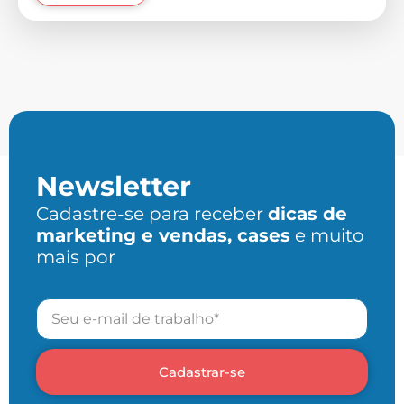
Newsletter
Cadastre-se para receber
dicas de
marketing e vendas, cases
e muito
mais por
Cadastrar-se