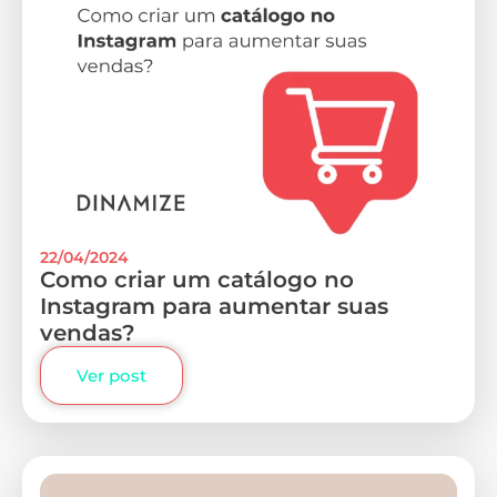
22/04/2024
Como criar um catálogo no
Instagram para aumentar suas
vendas?
Ver post