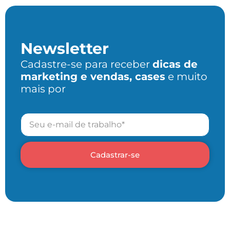
Newsletter
Cadastre-se para receber
dicas de
marketing e vendas, cases
e muito
mais por
Cadastrar-se