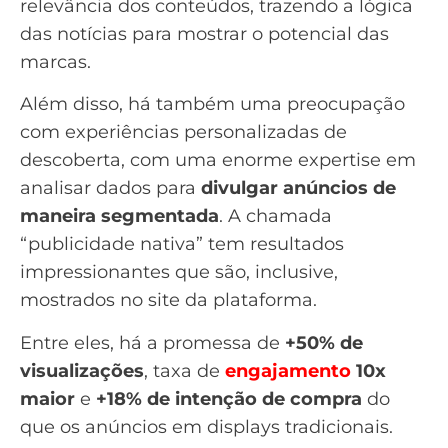
relevância dos conteúdos, trazendo a lógica
das notícias para mostrar o potencial das
marcas.
Além disso, há também uma preocupação
com experiências personalizadas de
descoberta, com uma enorme expertise em
analisar dados para
divulgar anúncios de
maneira segmentada
. A chamada
“publicidade nativa” tem resultados
impressionantes que são, inclusive,
mostrados no site da plataforma.
Entre eles, há a promessa de
+50% de
visualizações
, taxa de
engajamento
10x
maior
e
+18% de intenção de compra
do
que os anúncios em displays tradicionais.