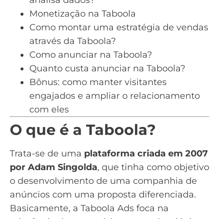
analisa dados?
Monetização na Taboola
Como montar uma estratégia de vendas
através da Taboola?
Como anunciar na Taboola?
Quanto custa anunciar na Taboola?
Bônus: como manter visitantes
engajados e ampliar o relacionamento
com eles
O que é a Taboola?
Trata-se de uma
plataforma criada em 2007
por Adam Singolda
, que tinha como objetivo
o desenvolvimento de uma companhia de
anúncios com uma proposta diferenciada.
Basicamente, a Taboola Ads foca na