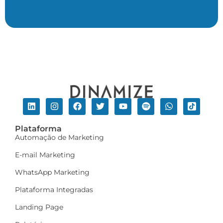
Plataforma
Automação de Marketing
E-mail Marketing
WhatsApp Marketing
Plataforma Integradas
Landing Page