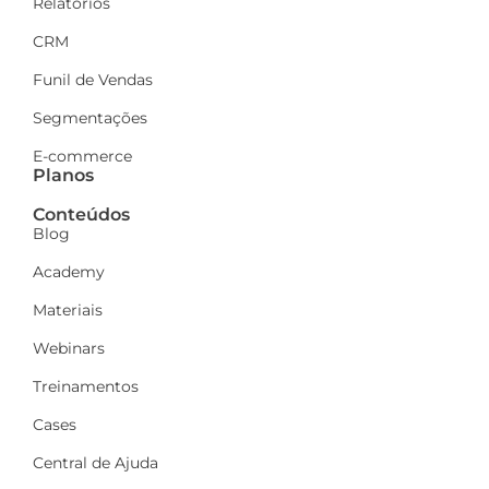
Relatórios
CRM
Funil de Vendas
Segmentações
E-commerce
Planos
Conteúdos
Blog
Academy
Materiais
Webinars
Treinamentos
Cases
Central de Ajuda