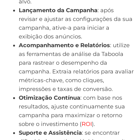
alvo.
Lançamento da Campanha
: após
revisar e ajustar as configurações da sua
campanha, ative-a para iniciar a
exibição dos anúncios.
Acompanhamento e Relatórios
: utilize
as ferramentas de análise da Taboola
para rastrear o desempenho da
campanha. Extraia relatórios para avaliar
métricas-chave, como cliques,
impressões e taxas de conversão.
Otimização Contínua
: com base nos
resultados, ajuste continuamente sua
campanha para maximizar o retorno
sobre o investimento (
ROI
).
Suporte e Assistência
: se encontrar