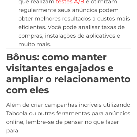
que realizam
testes A/B
e otimizam
regularmente seus anúncios podem
obter melhores resultados a custos mais
eficientes. Você pode analisar taxas de
compras, instalações de aplicativos e
muito mais.
Bônus: como manter
visitantes engajados e
ampliar o relacionamento
com eles
Além de criar campanhas incríveis utilizando
Taboola ou outras ferramentas para anúncios
online, lembre-se de pensar no que fazer
para: