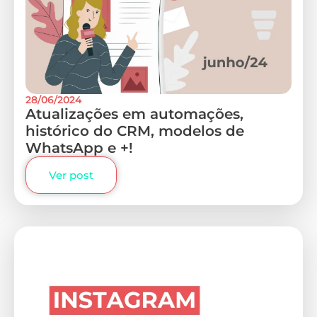
28/06/2024
Atualizações em automações,
histórico do CRM, modelos de
WhatsApp e +!
Ver post