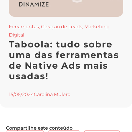
Ferramentas
,
Geração de Leads
,
Marketing
Digital
Taboola: tudo sobre
uma das ferramentas
de Native Ads mais
usadas!
15/05/2024
Carolina Mulero
Compartilhe este conteúdo