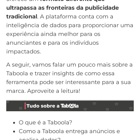
ultrapassa as fronteiras da publicidade
tradicional
. A plataforma conta com a
inteligência de dados para proporcionar uma
experiência ainda melhor para os
anunciantes e para os indivíduos
impactados.
A seguir, vamos falar um pouco mais sobre a
Taboola e trazer insights de como essa
ferramenta pode ser interessante para a sua
marca. Aproveite a leitura!
O que é a Taboola?
Como a Taboola entrega anúncios e