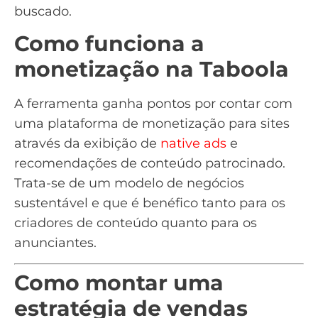
buscado.
Como funciona a
monetização na Taboola
A ferramenta ganha pontos por contar com
uma plataforma de monetização para sites
através da exibição de
native ads
e
recomendações de conteúdo patrocinado.
Trata-se de um modelo de negócios
sustentável e que é benéfico tanto para os
criadores de conteúdo quanto para os
anunciantes.
Como montar uma
estratégia de vendas