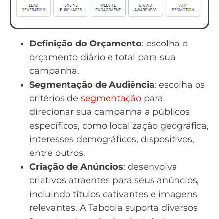
Definição do Orçamento
: escolha o
orçamento diário e total para sua
campanha.
Segmentação de Audiência
: escolha os
critérios de
segmentação
para
direcionar sua campanha a públicos
específicos, como localização geográfica,
interesses demográficos, dispositivos,
entre outros.
Criação de Anúncios
: desenvolva
criativos atraentes para seus anúncios,
incluindo títulos cativantes e imagens
relevantes. A Taboola suporta diversos