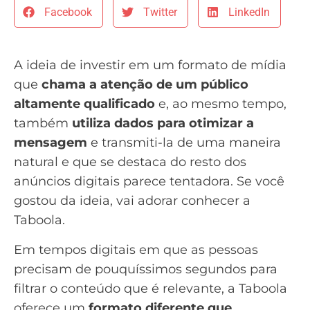
Facebook
Twitter
LinkedIn
A ideia de investir em um formato de mídia
que
chama a atenção de um público
altamente qualificado
e, ao mesmo tempo,
também
utiliza dados para otimizar a
mensagem
e transmiti-la de uma maneira
natural e que se destaca do resto dos
anúncios digitais parece tentadora. Se você
gostou da ideia, vai adorar conhecer a
Taboola.
Em tempos digitais em que as pessoas
precisam de pouquíssimos segundos para
filtrar o conteúdo que é relevante, a Taboola
oferece um
formato diferente que