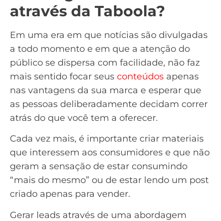
através da Taboola?
Em uma era em que notícias são divulgadas
a todo momento e em que a atenção do
público se dispersa com facilidade, não faz
mais sentido focar seus
conteúdos
apenas
nas vantagens da sua marca e esperar que
as pessoas deliberadamente decidam correr
atrás do que você tem a oferecer.
Cada vez mais, é importante criar materiais
que interessem aos consumidores e que não
geram a sensação de estar consumindo
“mais do mesmo” ou de estar lendo um post
criado apenas para vender.
Gerar leads
através de uma abordagem