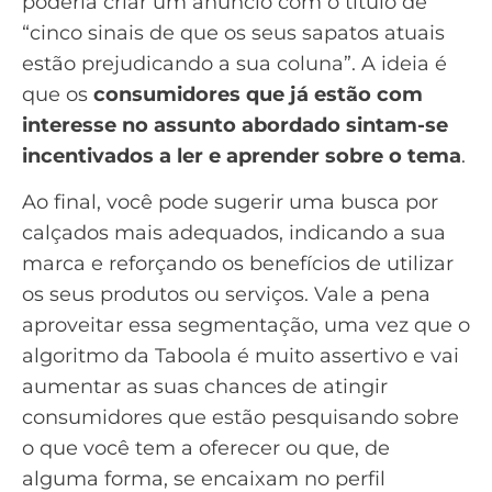
poderia criar um anúncio com o título de
“cinco sinais de que os seus sapatos atuais
estão prejudicando a sua coluna”. A ideia é
que os
consumidores que já estão com
interesse no assunto abordado sintam-se
incentivados a ler e aprender sobre o tema
.
Ao final, você pode sugerir uma busca por
calçados mais adequados, indicando a sua
marca e reforçando os benefícios de utilizar
os seus produtos ou serviços. Vale a pena
aproveitar essa segmentação, uma vez que o
algoritmo da Taboola é muito assertivo e vai
aumentar as suas chances de atingir
consumidores que estão pesquisando sobre
o que você tem a oferecer ou que, de
alguma forma, se encaixam no perfil