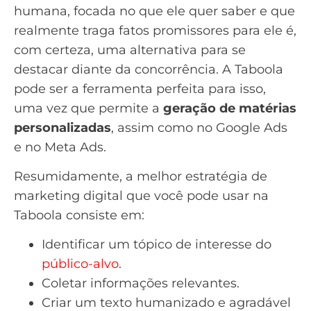
humana, focada no que ele quer saber e que
realmente traga fatos promissores para ele é,
com certeza, uma alternativa para se
destacar diante da concorrência. A Taboola
pode ser a ferramenta perfeita para isso,
uma vez que permite a
geração de matérias
personalizadas
, assim como no
Google Ads
e no
Meta Ads
.
Resumidamente, a melhor estratégia de
marketing digital que você pode usar na
Taboola consiste em:
Identificar um tópico de interesse do
público-alvo
.
Coletar informações relevantes.
Criar um texto humanizado e agradável