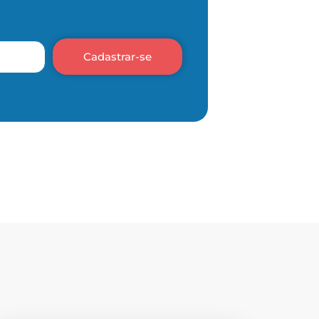
Cadastrar-se