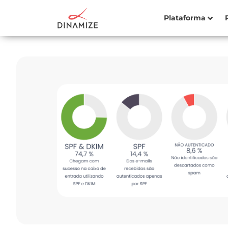
Plataforma