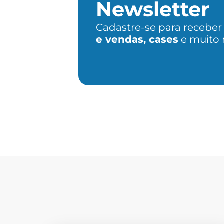
Newsletter
Cadastre-se para recebe
e vendas, cases
e muito 