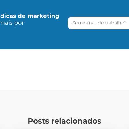
r
dicas de marketing
mais por
Posts relacionados