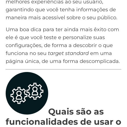
melhores experiências ao seu usuário,
garantindo que você tenha informações de
maneira mais acessível sobre o seu público.
Uma boa dica para ter ainda mais êxito com
ele é que você teste e personalize suas
configurações, de forma a descobrir o que
funciona no seu
target standard
em uma
página única, de uma forma descomplicada.
Quais são as
funcionalidades de usar o