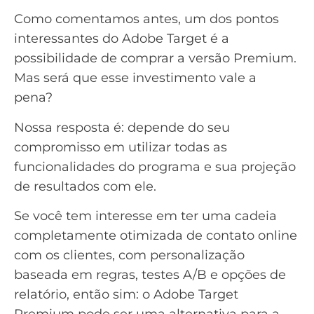
Como comentamos antes, um dos pontos
interessantes do Adobe Target é a
possibilidade de comprar a versão Premium.
Mas será que esse investimento vale a
pena?
Nossa resposta é: depende do seu
compromisso em utilizar todas as
funcionalidades do programa e sua projeção
de resultados com ele.
Se você tem interesse em ter uma cadeia
completamente otimizada de contato online
com os clientes, com personalização
baseada em regras, testes A/B e opções de
relatório, então sim: o Adobe Target
Premium pode ser uma alternativa para a