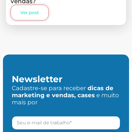
vendas?
Ver post
Newsletter
Cadastre-se para receber
dicas de
marketing e vendas, cases
e muito
mais por