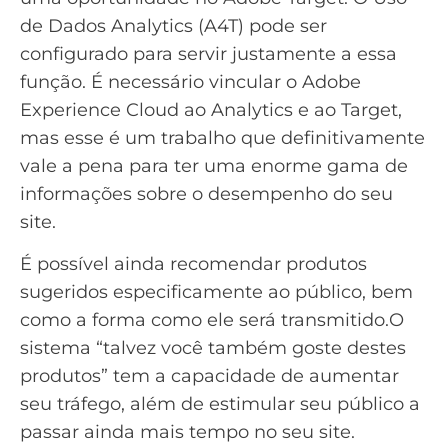
de Dados Analytics (A4T) pode ser
configurado para servir justamente a essa
função. É necessário vincular o Adobe
Experience Cloud ao Analytics e ao Target,
mas esse é um trabalho que definitivamente
vale a pena para ter uma enorme gama de
informações sobre o desempenho do seu
site.
É possível ainda recomendar produtos
sugeridos especificamente ao público, bem
como a forma como ele será transmitido.O
sistema “talvez você também goste destes
produtos” tem a capacidade de aumentar
seu tráfego, além de estimular seu público a
passar ainda mais tempo no seu site.