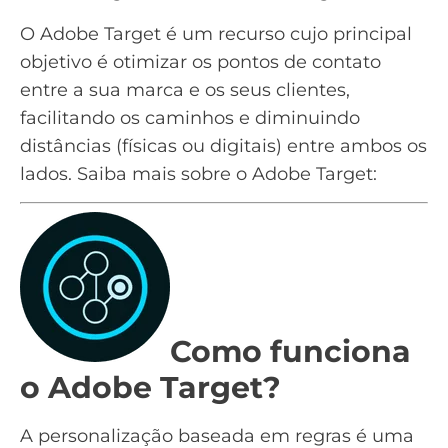
O Adobe Target é um recurso cujo principal
objetivo é otimizar os pontos de contato
entre a sua marca e os seus clientes,
facilitando os caminhos e diminuindo
distâncias (físicas ou digitais) entre ambos os
lados. Saiba mais sobre o Adobe Target:
Como funciona
o Adobe Target?
A personalização baseada em regras é uma