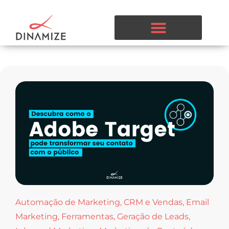
Automação de Marketing
,
CRM e Vendas
,
Email
Marketing
,
Ferramentas
,
Geração de Leads
,