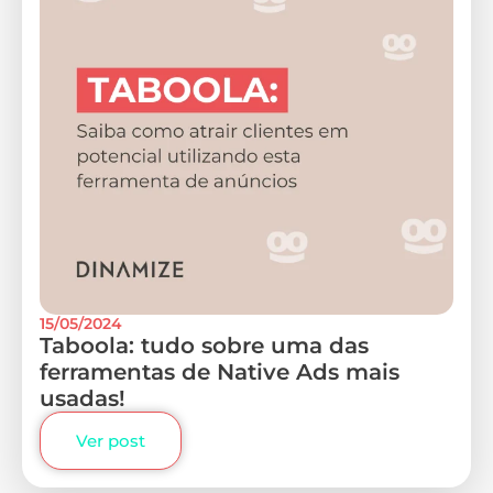
15/05/2024
Taboola: tudo sobre uma das
ferramentas de Native Ads mais
usadas!
Ver post