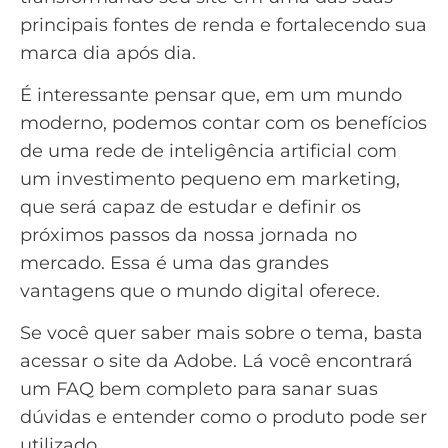
principais fontes de renda e fortalecendo sua
marca dia após dia.
É interessante pensar que, em um mundo
moderno, podemos contar com os benefícios
de uma rede de inteligência artificial com
um
investimento pequeno em marketing
,
que será capaz de estudar e definir os
próximos passos da nossa jornada no
mercado. Essa é uma das grandes
vantagens que o mundo digital oferece.
Se você quer saber mais sobre o tema, basta
acessar o
site da Adobe
. Lá você encontrará
um FAQ bem completo para sanar suas
dúvidas e entender como o produto pode ser
utilizado.