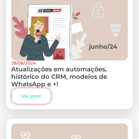
28/06/2024
Atualizações em automações,
histórico do CRM, modelos de
WhatsApp e +!
Ver post