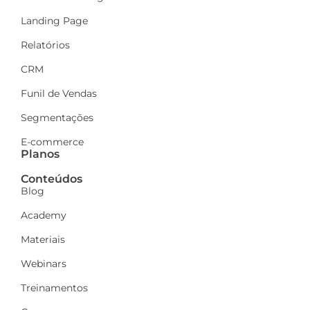
Landing Page
Relatórios
CRM
Funil de Vendas
Segmentações
E-commerce
Planos
Conteúdos
Blog
Academy
Materiais
Webinars
Treinamentos