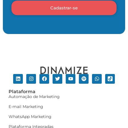
Cadastrar-se
Plataforma
Automação de Marketing
E-mail Marketing
WhatsApp Marketing
Plataforma Integradas