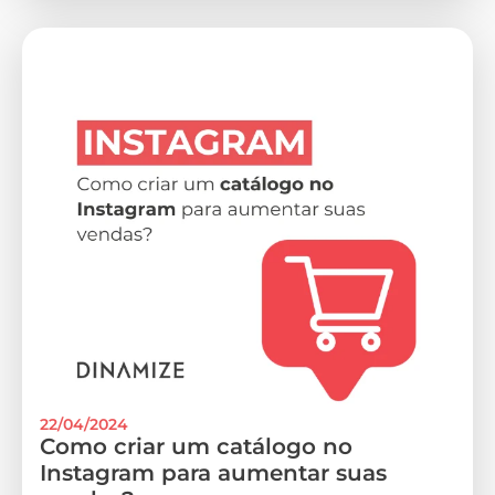
22/04/2024
Como criar um catálogo no
Instagram para aumentar suas