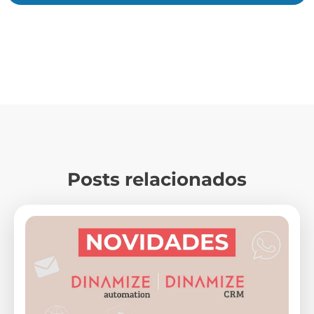
Posts relacionados