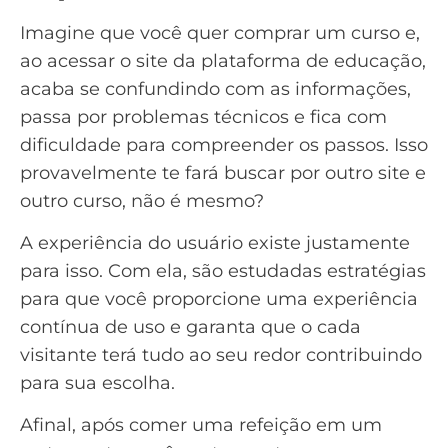
Imagine que você quer comprar um curso e,
ao acessar o site da plataforma de educação,
acaba se confundindo com as informações,
passa por problemas técnicos e fica com
dificuldade para compreender os passos. Isso
provavelmente te fará buscar por outro site e
outro curso, não é mesmo?
A experiência do usuário existe justamente
para isso. Com ela, são estudadas estratégias
para que você proporcione uma experiência
contínua de uso e garanta que o cada
visitante terá tudo ao seu redor contribuindo
para sua escolha.
Afinal, após comer uma refeição em um