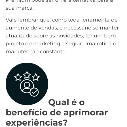
sua marca.
Vale lembrar que, como toda ferramenta de
aumento de vendas, é necessário se manter
atualizado sobre as novidades, ter um bom
projeto de marketing e seguir uma rotina de
manutenção constante.
Qual é o
benefício de aprimorar
experiências?