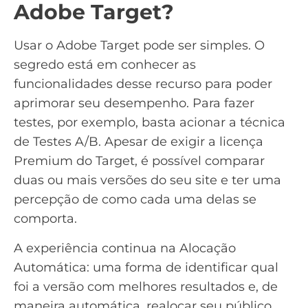
Adobe Target?
Usar o Adobe Target pode ser simples. O
segredo está em conhecer as
funcionalidades desse recurso para poder
aprimorar seu desempenho. Para fazer
testes, por exemplo, basta acionar a técnica
de
Testes A/B.
Apesar de exigir a licença
Premium do Target, é possível comparar
duas ou mais versões do seu site e ter uma
percepção de como cada uma delas se
comporta.
A experiência continua na Alocação
Automática: uma forma de identificar qual
foi a versão com melhores resultados e, de
maneira automática, realocar seu público