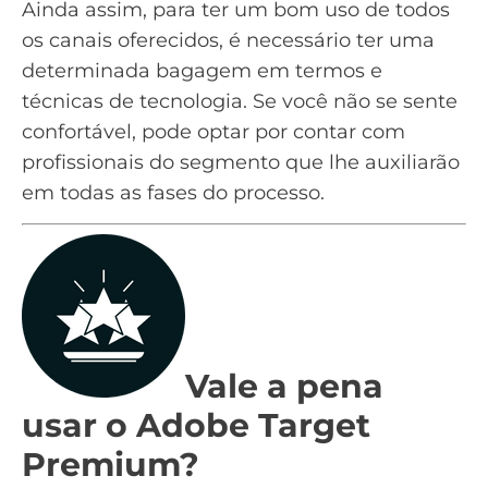
Ainda assim, para ter um bom uso de todos
os canais oferecidos, é necessário ter uma
determinada bagagem em termos e
técnicas de tecnologia. Se você não se sente
confortável, pode optar por contar com
profissionais do segmento que lhe auxiliarão
em todas as fases do processo.
Vale a pena
usar o Adobe Target
Premium?