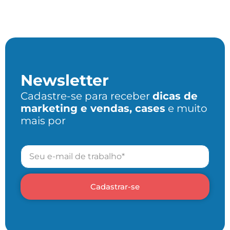
Newsletter
Cadastre-se para receber
dicas de
marketing e vendas, cases
e muito
mais por
Cadastrar-se