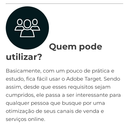
Quem pode
utilizar?
Basicamente, com um pouco de prática e
estudo, fica fácil usar o Adobe Target. Sendo
assim, desde que esses requisitos sejam
cumpridos, ele passa a ser interessante para
qualquer pessoa que busque por uma
otimização de seus canais de
venda e
serviços online.