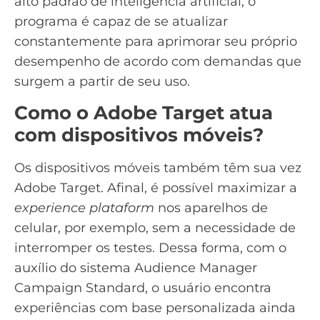
alto padrão de inteligência artificial, o
programa é capaz de se atualizar
constantemente para aprimorar seu próprio
desempenho de acordo com demandas que
surgem a partir de seu uso.
Como o Adobe Target atua
com dispositivos móveis?
Os
dispositivos móveis
também têm sua vez
Adobe Target. Afinal, é possível maximizar a
experience plataform
nos aparelhos de
celular, por exemplo, sem a necessidade de
interromper os testes. Dessa forma, com o
auxílio do sistema Audience Manager
Campaign Standard, o usuário encontra
experiências com base personalizada
ainda