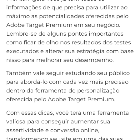
informações de que precisa para utilizar ao
máximo as potencialidades oferecidas pelo
Adobe Target Premium em seu negócio.
Lembre-se de alguns pontos importantes
como ficar de olho nos resultados dos testes
executados e alterar sua estratégia com base
nisso para melhorar seu desempenho.
Também vale seguir estudando seu público
para abordá-lo com cada vez mais precisão
dentro da ferramenta de personalização
oferecida pelo Adobe Target Premium.
Com essas dicas, você terá uma ferramenta
valiosa para conseguir aumentar sua
assertividade e conversão online
,
transformando seu site em uma das suas