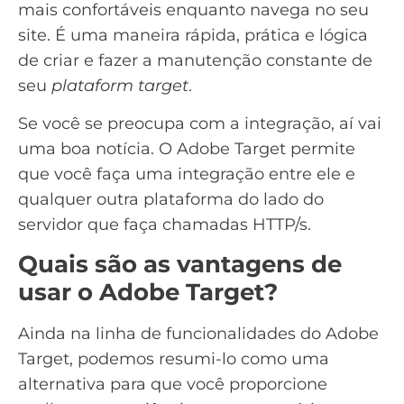
mais confortáveis enquanto navega no seu
site. É uma maneira rápida, prática e lógica
de criar e fazer a manutenção constante de
seu
plataform target
.
Se você se preocupa com a integração, aí vai
uma boa notícia. O Adobe Target permite
que você faça uma integração entre ele e
qualquer outra plataforma do lado do
servidor que faça chamadas HTTP/s.
Quais são as vantagens de
usar o Adobe Target?
Ainda na linha de funcionalidades do Adobe
Target, podemos resumi-lo como uma
alternativa para que você proporcione