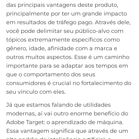
das principais vantagens deste produto,
principalmente por ter um grande impacto
em
resultados de tráfego pago
. Através dele,
você pode delimitar seu
público-alvo
com
tópicos extremamente específicos como
gênero, idade, afinidade com a marca e
outros muitos aspectos. Esse é um caminho
importante para se adaptar aos tempos em
que o
comportamento
dos seus
consumidores é crucial no fortalecimento do
seu vínculo com eles.
Já que estamos falando de utilidades
modernas, aí vai outro enorme benefício do
Adobe Target
: o aprendizado de máquina.
Essa vantagem significa que através de um