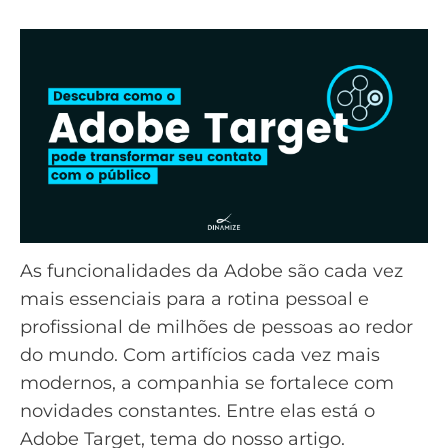
As funcionalidades da Adobe são cada vez
mais essenciais para a rotina pessoal e
profissional de milhões de pessoas ao redor
do mundo. Com artifícios cada vez mais
modernos, a companhia se fortalece com
novidades constantes. Entre elas está o
Adobe Target, tema do nosso artigo.