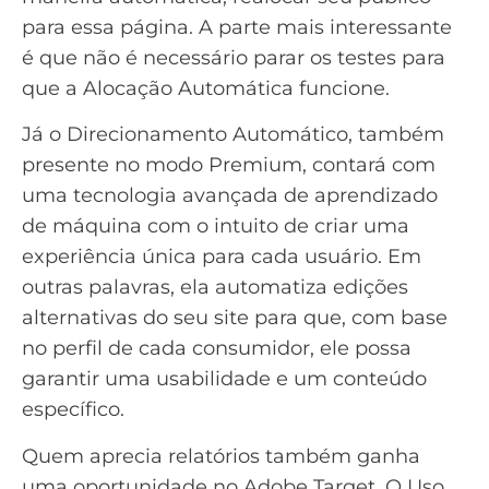
para essa página. A parte mais interessante
é que não é necessário parar os testes para
que a Alocação Automática funcione.
Já o Direcionamento Automático, também
presente no modo Premium, contará com
uma tecnologia avançada de aprendizado
de máquina com o intuito de criar uma
experiência única para cada usuário. Em
outras palavras, ela
automatiza
edições
alternativas do seu site para que, com base
no perfil de cada consumidor, ele possa
garantir uma usabilidade e um conteúdo
específico.
Quem aprecia
relatórios
também ganha
uma oportunidade no Adobe Target. O Uso