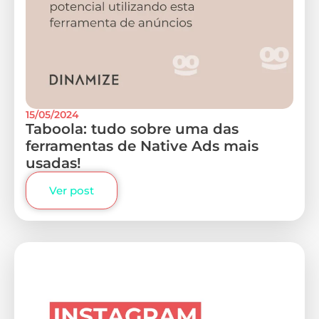
15/05/2024
Taboola: tudo sobre uma das
ferramentas de Native Ads mais
usadas!
Ver post