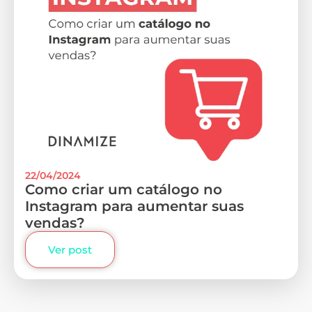
22/04/2024
Como criar um catálogo no
Instagram para aumentar suas
vendas?
Ver post