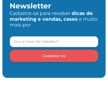
Newsletter
Cadastre-se para receber
dicas de
marketing e vendas, cases
e muito
mais por
Cadastrar-se