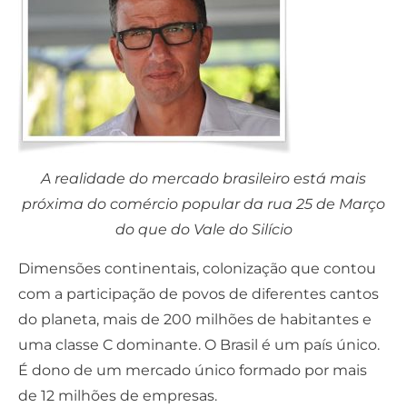
A realidade do mercado brasileiro está mais
próxima do comércio popular da rua 25 de Março
do que do Vale do Silício
Dimensões continentais, colonização que contou
com a participação de povos de diferentes cantos
do planeta, mais de 200 milhões de habitantes e
uma classe C dominante. O Brasil é um país único.
É dono de um mercado único formado por mais
de 12 milhões de empresas.