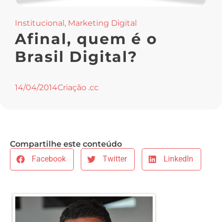
Institucional
,
Marketing Digital
Afinal, quem é o
Brasil Digital?
14/04/2014
Criação .cc
Compartilhe este conteúdo
Facebook
Twitter
LinkedIn