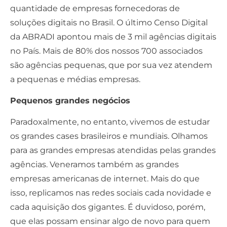
quantidade de empresas fornecedoras de
soluções digitais no Brasil. O último Censo Digital
da ABRADI apontou mais de 3 mil agências digitais
no País. Mais de 80% dos nossos 700 associados
são agências pequenas, que por sua vez atendem
a pequenas e médias empresas.
Pequenos grandes negócios
Paradoxalmente, no entanto, vivemos de estudar
os grandes cases brasileiros e mundiais. Olhamos
para as grandes empresas atendidas pelas grandes
agências. Veneramos também as grandes
empresas americanas de internet. Mais do que
isso, replicamos nas redes sociais cada novidade e
cada aquisição dos gigantes. É duvidoso, porém,
que elas possam ensinar algo de novo para quem