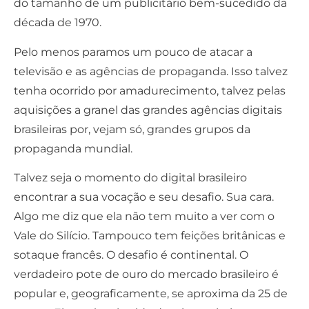
do tamanho de um publicitário bem-sucedido da
década de 1970.
Pelo menos paramos um pouco de atacar a
televisão e as agências de propaganda. Isso talvez
tenha ocorrido por amadurecimento, talvez pelas
aquisições a granel das grandes agências digitais
brasileiras por, vejam só, grandes grupos da
propaganda mundial.
Talvez seja o momento do digital brasileiro
encontrar a sua vocação e seu desafio. Sua cara.
Algo me diz que ela não tem muito a ver com o
Vale do Silício. Tampouco tem feições britânicas e
sotaque francês. O desafio é continental. O
verdadeiro pote de ouro do mercado brasileiro é
popular e, geograficamente, se aproxima da 25 de