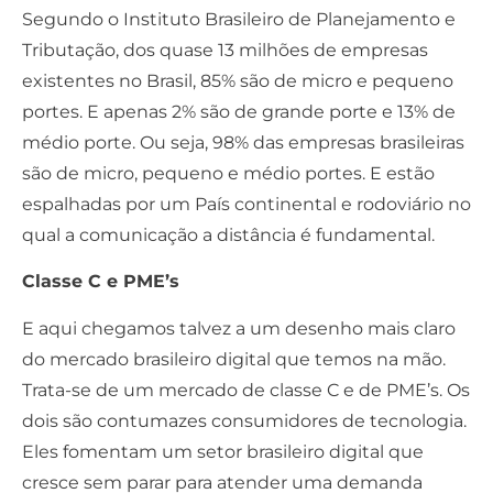
Segundo o Instituto Brasileiro de Planejamento e
Tributação, dos quase 13 milhões de empresas
existentes no Brasil, 85% são de micro e pequeno
portes. E apenas 2% são de grande porte e 13% de
médio porte. Ou seja, 98% das empresas brasileiras
são de micro, pequeno e médio portes. E estão
espalhadas por um País continental e rodoviário no
qual a comunicação a distância é fundamental.
Classe C e PME’s
E aqui chegamos talvez a um desenho mais claro
do mercado brasileiro digital que temos na mão.
Trata-se de um mercado de classe C e de PME’s. Os
dois são contumazes consumidores de tecnologia.
Eles fomentam um setor brasileiro digital que
cresce sem parar para atender uma demanda