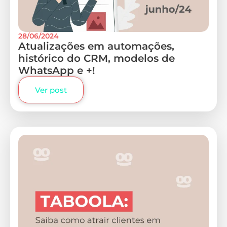
28/06/2024
Atualizações em automações,
histórico do CRM, modelos de
WhatsApp e +!
Ver post