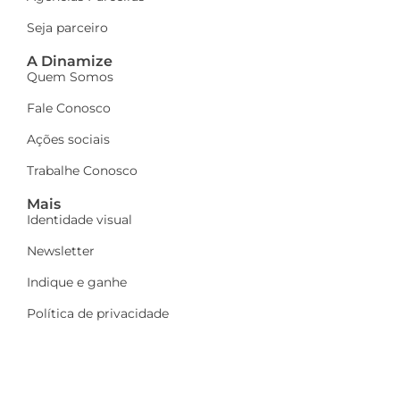
Seja parceiro
A Dinamize
Quem Somos
Fale Conosco
Ações sociais
Trabalhe Conosco
Mais
Identidade visual
Newsletter
Indique e ganhe
Política de privacidade