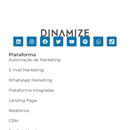
Plataforma
Automação de Marketing
E-mail Marketing
WhatsApp Marketing
Plataforma Integradas
Landing Page
Relatórios
CRM