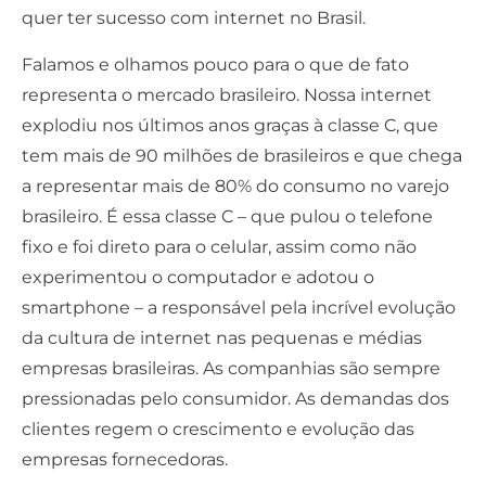
quer ter sucesso com internet no Brasil.
Falamos e olhamos pouco para o que de fato
representa o mercado brasileiro. Nossa internet
explodiu nos últimos anos graças à classe C, que
tem mais de 90 milhões de brasileiros e que chega
a representar mais de 80% do consumo no varejo
brasileiro. É essa classe C – que pulou o telefone
fixo e foi direto para o celular, assim como não
experimentou o computador e adotou o
smartphone – a responsável pela incrível evolução
da cultura de internet nas pequenas e médias
empresas brasileiras. As companhias são sempre
pressionadas pelo consumidor. As demandas dos
clientes regem o crescimento e evolução das
empresas fornecedoras.