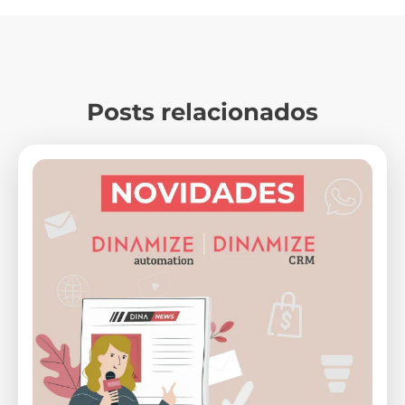
Posts relacionados