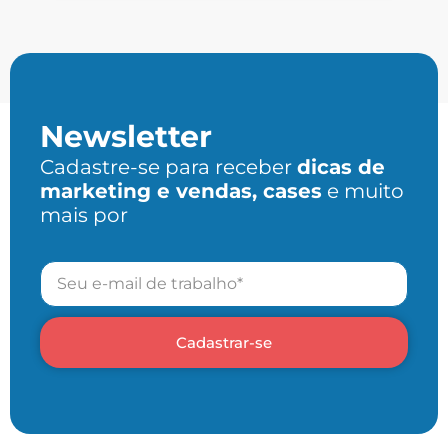
Newsletter
Cadastre-se para receber
dicas de
marketing e vendas, cases
e muito
mais por
Cadastrar-se