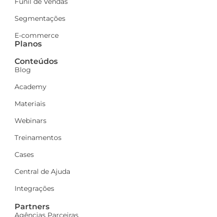
Funil de Vendas
Segmentações
E-commerce
Planos
Conteúdos
Blog
Academy
Materiais
Webinars
Treinamentos
Cases
Central de Ajuda
Integrações
Partners
Agências Parceiras