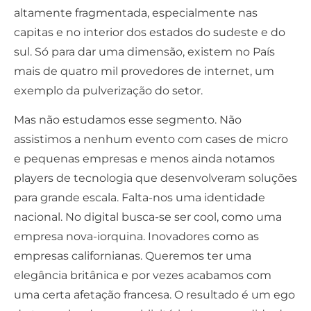
altamente fragmentada, especialmente nas
capitas e no interior dos estados do sudeste e do
sul. Só para dar uma dimensão, existem no País
mais de quatro mil provedores de internet, um
exemplo da pulverização do setor.
Mas não estudamos esse segmento. Não
assistimos a nenhum evento com cases de micro
e pequenas empresas e menos ainda notamos
players de tecnologia que desenvolveram soluções
para grande escala. Falta-nos uma identidade
nacional. No digital busca-se ser cool, como uma
empresa nova-iorquina. Inovadores como as
empresas californianas. Queremos ter uma
elegância britânica e por vezes acabamos com
uma certa afetação francesa. O resultado é um ego