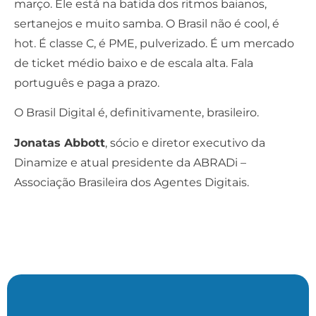
março. Ele está na batida dos ritmos baianos,
sertanejos e muito samba. O Brasil não é cool, é
hot. É classe C, é PME, pulverizado. É um mercado
de
ticket médio
baixo e de escala alta. Fala
português e paga a prazo.
O Brasil Digital é, definitivamente, brasileiro.
Jonatas Abbott
, sócio e diretor executivo da
Dinamize e atual presidente da ABRADi –
Associação Brasileira dos Agentes Digitais.