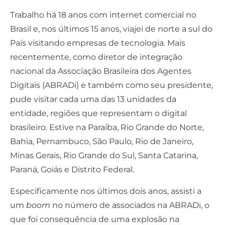
Trabalho há 18 anos com internet comercial no
Brasil e, nos últimos 15 anos, viajei de norte a sul do
País visitando empresas de tecnologia. Mais
recentemente, como diretor de integração
nacional da Associação Brasileira dos Agentes
Digitais (ABRADi) e também como seu presidente,
pude visitar cada uma das 13 unidades da
entidade, regiões que representam o digital
brasileiro. Estive na Paraíba, Rio Grande do Norte,
Bahia, Pernambuco, São Paulo, Rio de Janeiro,
Minas Gerais, Rio Grande do Sul, Santa Catarina,
Paraná, Goiás e Distrito Federal.
Especificamente nos últimos dois anos, assisti a
um
boom
no número de associados na ABRADi, o
que foi consequência de uma explosão na