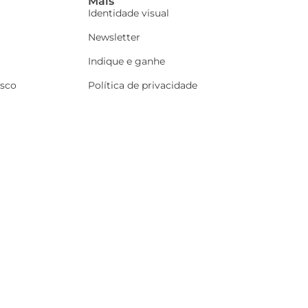
Mais
Identidade visual
Newsletter
Indique e ganhe
osco
Política de privacidade