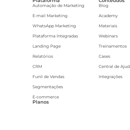
Plataforma
Conteúdos
Automação de Marketing
Blog
E-mail Marketing
Academy
WhatsApp Marketing
Materiais
Plataforma Integradas
Webinars
Landing Page
Treinamentos
Relatórios
Cases
CRM
Central de Ajud
Funil de Vendas
Integrações
Segmentações
E-commerce
Planos