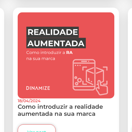
18/04/2024
Como introduzir a realidade
aumentada na sua marca