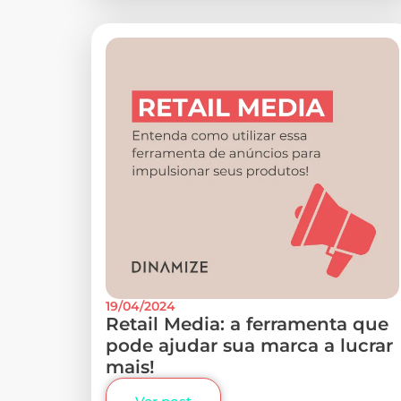
19/04/2024
Retail Media: a ferramenta que
pode ajudar sua marca a lucrar
mais!