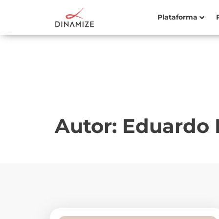
Plataforma
Autor:
Eduardo