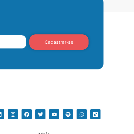
Cadastrar-se