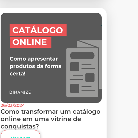
26/03/2024
Como transformar um catálogo
online em uma vitrine de
conquistas?