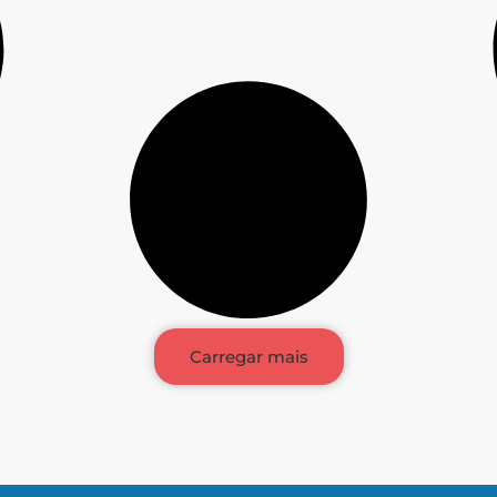
Carregar mais