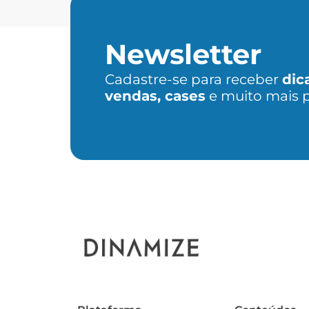
Newsletter
Cadastre-se para receber
dic
vendas, cases
e muito mais 