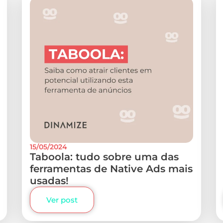
15/05/2024
Taboola: tudo sobre uma das
ferramentas de Native Ads mais
usadas!
Ver post