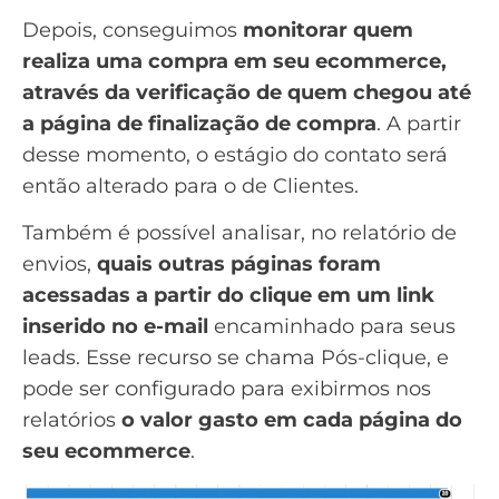
Depois, conseguimos
monitorar quem
realiza uma compra em seu ecommerce,
através da verificação de quem chegou até
a página de finalização de compra
. A partir
desse momento, o estágio do contato será
então alterado para o de Clientes.
Também é possível analisar, no relatório de
envios,
quais outras páginas foram
acessadas a partir do clique em um link
inserido no e-mail
encaminhado para seus
leads. Esse recurso se chama Pós-clique, e
pode ser configurado para exibirmos nos
relatórios
o valor gasto em cada página do
seu ecommerce
.