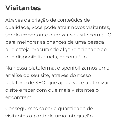
Visitantes
Através da criação de conteúdos de
qualidade, você pode atrair novos visitantes,
sendo importante otimizar seu site com
SEO
,
para melhorar as chances de uma pessoa
que esteja procurando algo relacionado ao
que disponibiliza nela, encontrá-lo.
Na nossa plataforma, disponibilizamos uma
análise do seu site, através do nosso
Relatório de SEO
, que ajuda você a otimizar
o site e fazer com que mais visitantes o
encontrem.
Conseguimos saber a quantidade de
visitantes a partir de uma integração