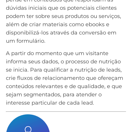
dúvidas iniciais que os potenciais clientes
podem ter sobre seus produtos ou serviços,
além de criar materiais como ebooks e
disponibilizá-los através da conversão em
um formulário.
A partir do momento que um visitante
informa seus dados, o processo de nutrição
se inicia. Para qualificar a
nutrição de leads
,
crie fluxos de relacionamento que ofereçam
conteúdos relevantes e de qualidade, e que
sejam segmentados, para atender o
interesse particular de cada lead.