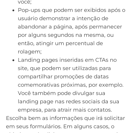
você;
Pop-ups
que podem ser exibidos após o
usuário demonstrar a intenção de
abandonar a página, após permanecer
por alguns segundos na mesma, ou
então, atingir um percentual de
rolagem;
Landing pages inseridas em CTAs no
site, que podem ser utilizadas para
compartilhar promoções de datas
comemorativas próximas, por exemplo.
Você também pode divulgar sua
landing page
nas redes sociais da sua
empresa, para atrair mais contatos.
Escolha bem as informações que irá solicitar
em seus formulários. Em alguns casos, o