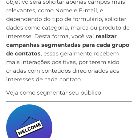
objetivo será solicitar apenas campos mais
relevantes, como Nome e E-mail, e
dependendo do tipo de formulário, solicitar
dados como categoria, marca ou produto de
interesse. Desta forma, você vai
realizar
campanhas segmentadas para cada grupo
de contatos
, essas geralmente recebem
mais interações positivas, por terem sido
criadas com conteúdos direcionados aos
interesses de cada contato.
Veja como segmentar seu público