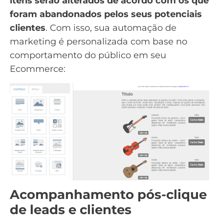
itens serão alterados de acordo com os que
foram abandonados pelos seus potenciais
clientes
. Com isso, sua automação de
marketing é personalizada com base no
comportamento do público em seu
Ecommerce:
Acompanhamento pós-clique
de leads e clientes