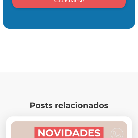
Cadastrar-se
Posts relacionados