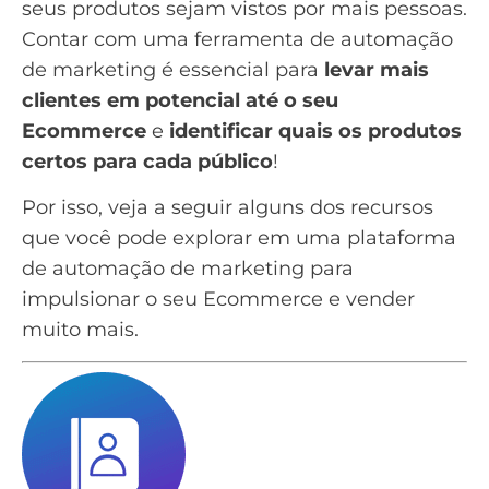
seus produtos sejam vistos por mais pessoas.
Contar com uma ferramenta de automação
de marketing é essencial para
levar mais
clientes em potencial até o seu
Ecommerce
e
identificar quais os produtos
certos para cada público
!
Por isso, veja a seguir alguns dos recursos
que você pode explorar em uma plataforma
de
automação de marketing
para
impulsionar o seu Ecommerce e vender
muito mais.