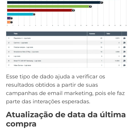
Esse tipo de dado ajuda a verificar os
resultados obtidos a partir de suas
campanhas de
email marketing
, pois ele faz
parte das interações esperadas.
Atualização de data da última
compra