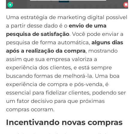
Uma estratégia de marketing digital possível
a partir desse dado é o
envio de uma
pesquisa de satisfação
. Você pode enviar a
pesquisa de forma automática,
alguns dias
após a realização da compra
, mostrando
assim que sua empresa valoriza a
experiência dos clientes, e está sempre
buscando formas de melhorá-la. Uma boa
experiência de compra e
pós-venda
, é
essencial para fidelizar clientes, podendo ser
um fator decisivo para que próximas
compras ocorram.
Incentivando novas compras