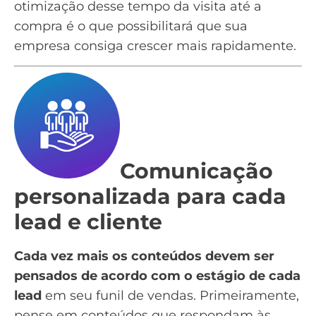
otimização desse tempo da visita até a
compra é o que possibilitará que sua
empresa consiga crescer mais rapidamente.
Comunicação
personalizada para cada
lead e cliente
Cada vez mais os conteúdos devem ser
pensados de acordo com o estágio de cada
lead
em seu
funil de vendas
. Primeiramente,
pense em conteúdos que respondam às