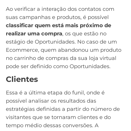
Ao verificar a interação dos contatos com
suas campanhas e produtos, é possível
classificar quem está mais próximo de
realizar uma compra
, os que estão no
estágio de Oportunidades. No caso de um
Ecommerce, quem abandonou um produto
no carrinho de compras da sua loja virtual
pode ser definido como Oportunidades.
Clientes
Essa é a última etapa do funil, onde é
possível analisar os resultados das
estratégias definidas a partir do número de
visitantes que se tornaram clientes e do
tempo médio dessas conversões. A