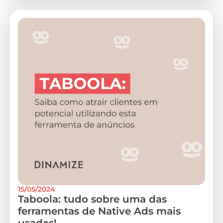
15/05/2024
Taboola: tudo sobre uma das
ferramentas de Native Ads mais
usadas!