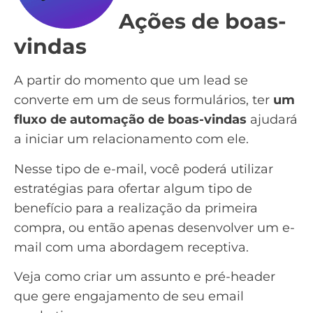
Ações de boas-
vindas
A partir do momento que um lead se
converte em um de seus formulários, ter
um
fluxo de automação de
boas-vindas
ajudará
a iniciar um relacionamento com ele.
Nesse tipo de e-mail, você poderá utilizar
estratégias para ofertar algum tipo de
benefício para a realização da primeira
compra, ou então apenas desenvolver um e-
mail com uma abordagem receptiva.
Veja como criar um assunto e pré-header
que gere engajamento de seu email