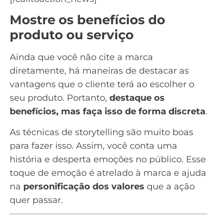
Mostre os benefícios do
produto ou serviço
Ainda que você não cite a marca
diretamente, há maneiras de destacar as
vantagens que o cliente terá ao escolher o
seu produto. Portanto,
destaque os
benefícios, mas faça isso de forma discreta
.
As técnicas de storytelling são muito boas
para fazer isso. Assim, você conta uma
história e desperta emoções no público. Esse
toque de emoção é atrelado à marca e ajuda
na
personificação dos valores
que a ação
quer passar.