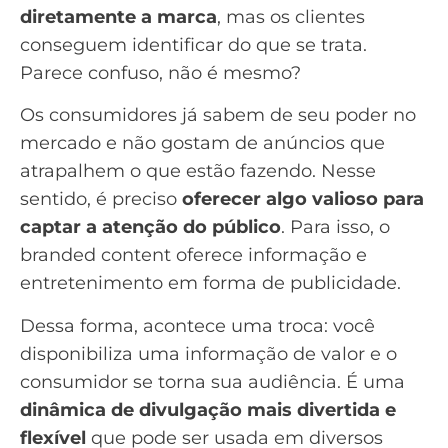
diretamente a marca
, mas os clientes
conseguem identificar do que se trata.
Parece confuso, não é mesmo?
Os consumidores já sabem de seu poder no
mercado e não gostam de anúncios que
atrapalhem o que estão fazendo. Nesse
sentido, é preciso
oferecer algo valioso para
captar a atenção do público
. Para isso, o
branded content oferece informação e
entretenimento em forma de publicidade.
Dessa forma, acontece uma troca: você
disponibiliza uma informação de valor e o
consumidor se torna sua audiência. É uma
dinâmica de divulgação mais divertida e
flexível
que pode ser usada em diversos