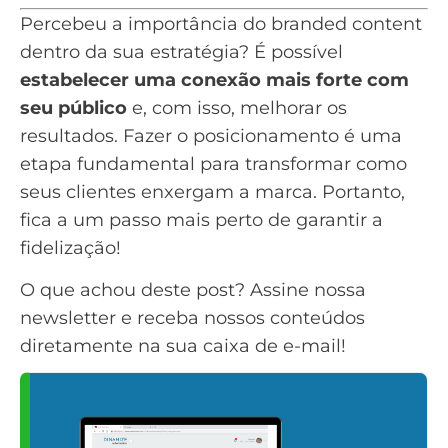
Percebeu a importância do branded content
dentro da sua estratégia? É possível
estabelecer uma conexão mais forte com
seu público
e, com isso, melhorar os
resultados. Fazer o posicionamento é uma
etapa fundamental para transformar como
seus clientes enxergam a marca. Portanto,
fica a um passo mais perto de garantir a
fidelização!
O que achou deste post?
Assine nossa
newsletter
e receba nossos conteúdos
diretamente na sua caixa de e-mail!