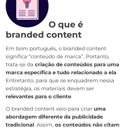
O que é
branded content
Em bom português, o branded content
significa “conteúdo de marca”. Portanto,
trata-se da
criação de conteúdos para uma
marca
específica e tudo relacionado a ela
.
Entretanto, para que se enquadrem nessa
estratégia, os materiais devem ser
relevantes para o cliente
.
O branded content veio para criar
uma
abordagem diferente da publicidade
tradicional
. Assim,
os conteúdos não citam