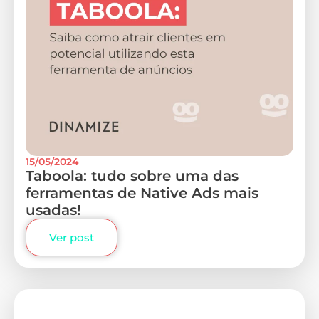
15/05/2024
Taboola: tudo sobre uma das
ferramentas de Native Ads mais
usadas!
Ver post