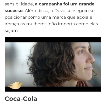
sensibilidade,
a campanha foi um grande
sucesso
. Além disso, a Dove conseguiu se
posicionar como uma marca que apoia e
abraça as mulheres, não importa como elas
sejam.
Coca-Cola