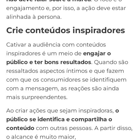
engajamento e, por isso, a ação deve estar
alinhada à persona.
Crie conteúdos inspiradores
Cativar a audiência com conteúdos
inspiradores é um meio de
engajar o
público e ter bons resultados
. Quando são
ressaltados aspectos íntimos e que fazem
com que os consumidores se identifiquem
com a mensagem, as reações são ainda
mais surpreendentes.
Ao criar ações que sejam inspiradoras,
o
público se identifica e compartilha o
conteúdo
com outras pessoas. A partir disso,
o alcance é muito maior,