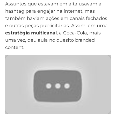
Assuntos que estavam em alta usavam a
hashtag para engajar na internet, mas
também haviam ações em canais fechados
e outras peças publicitárias. Assim, em uma
estratégia multicanal
, a Coca-Cola, mais
uma vez, deu aula no quesito branded
content.