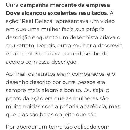
Uma
campanha marcante da empresa
Dove alcançou excelentes resultados
. A
ação “Real Beleza” apresentava um vídeo
em que uma mulher fazia sua própria
descrição enquanto um desenhista criava o
seu retrato. Depois, outra mulher a descrevia
e o desenhista criava outro desenho de
acordo com essa descrição.
Ao final, os retratos eram comparados, e o
desenho descrito por outra pessoa era
sempre mais alegre e bonito. Ou seja, o
ponto da ação era que as mulheres são
muito rígidas com a própria aparência, mas
que elas são belas do jeito que são.
Por abordar um tema tão delicado com