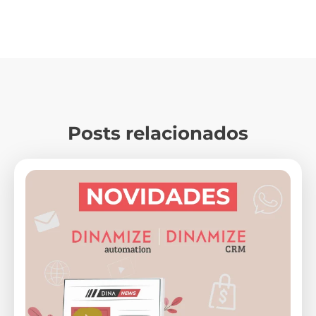
Posts relacionados