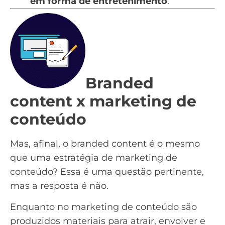
em forma de entretenimento
.
Branded
content x marketing de
conteúdo
Mas, afinal, o branded content é o mesmo
que uma estratégia de marketing de
conteúdo? Essa é uma questão pertinente,
mas a resposta é não.
Enquanto no marketing de conteúdo são
produzidos materiais para atrair, envolver e