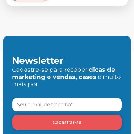
Newsletter
Cadastre-se para receber
dicas de
marketing e vendas, cases
e muito
mais por
Cadastrar-se