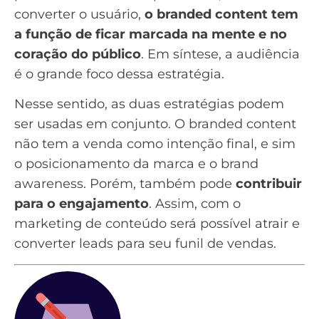
converter o usuário,
o branded content tem
a função de ficar marcada na mente e no
coração do público
. Em síntese, a audiência
é o grande foco dessa estratégia.
Nesse sentido, as duas estratégias podem
ser usadas em conjunto. O branded content
não tem a venda como intenção final, e sim
o posicionamento da marca e o
brand
awareness
. Porém, também pode
contribuir
para o engajamento
. Assim, com o
marketing de conteúdo será possível atrair e
converter leads para seu
funil de vendas
.