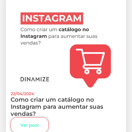
22/04/2024
Como criar um catálogo no
Instagram para aumentar suas
vendas?
Ver post