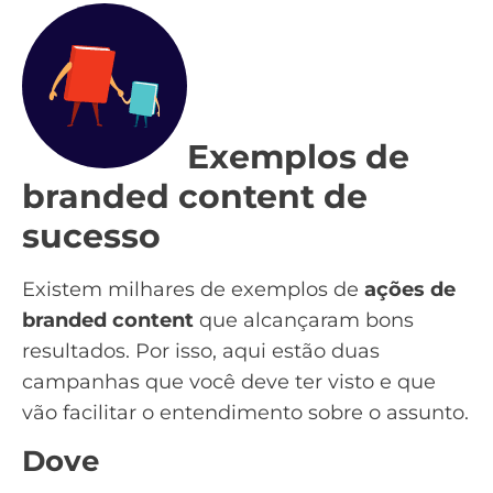
Exemplos de
branded content de
sucesso
Existem milhares de exemplos de
ações de
branded content
que alcançaram bons
resultados. Por isso, aqui estão duas
campanhas que você deve ter visto e que
vão facilitar o entendimento sobre o assunto.
Dove