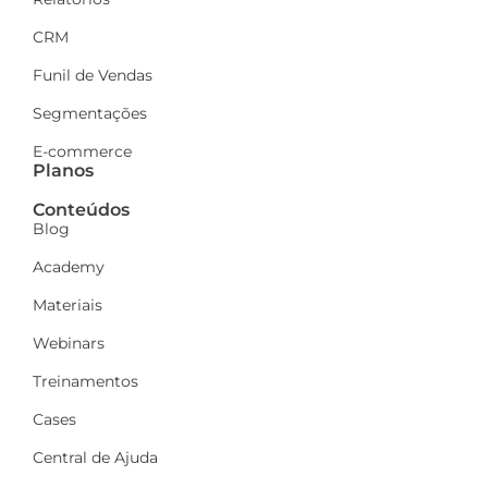
CRM
Funil de Vendas
Segmentações
E-commerce
Planos
Conteúdos
Blog
Academy
Materiais
Webinars
Treinamentos
Cases
Central de Ajuda