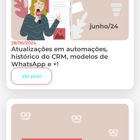
28/06/2024
Atualizações em automações,
histórico do CRM, modelos de
WhatsApp e +!
Ver post