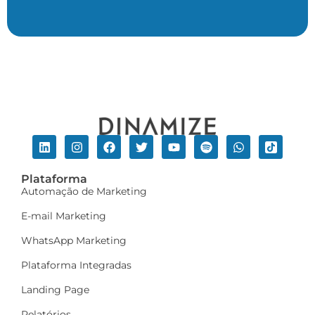
Plataforma
Automação de Marketing
E-mail Marketing
WhatsApp Marketing
Plataforma Integradas
Landing Page
Relatórios