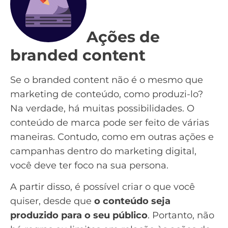
Ações de
branded content
Se o branded content não é o mesmo que
marketing de conteúdo, como produzi-lo?
Na verdade, há muitas possibilidades. O
conteúdo
de marca pode ser feito de várias
maneiras. Contudo, como em outras ações e
campanhas dentro do marketing digital,
você deve ter foco na sua
persona
.
A partir disso, é possível criar o que você
quiser, desde que
o conteúdo seja
produzido para o seu público
. Portanto, não