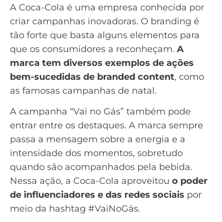
A Coca-Cola é uma empresa conhecida por
criar campanhas inovadoras. O
branding
é
tão forte que basta alguns elementos para
que os consumidores a reconheçam.
A
marca tem diversos exemplos de ações
bem-sucedidas de branded content
, como
as famosas campanhas de natal.
A campanha “Vai no Gás” também pode
entrar entre os destaques. A marca sempre
passa a mensagem sobre a energia e a
intensidade dos momentos, sobretudo
quando são acompanhados pela bebida.
Nessa ação, a Coca-Cola aproveitou
o poder
de influenciadores e das redes sociais
por
meio da hashtag #VaiNoGás.