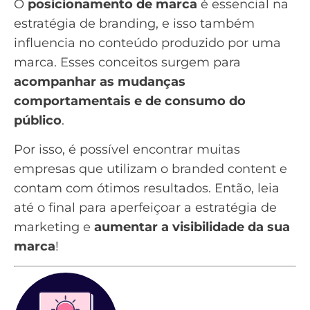
O
posicionamento de marca
é essencial na
estratégia de branding, e isso também
influencia no conteúdo produzido por uma
marca. Esses conceitos surgem para
acompanhar as mudanças
comportamentais e de consumo do
público
.
Por isso, é possível encontrar muitas
empresas que utilizam o branded content e
contam com ótimos resultados. Então, leia
até o final para aperfeiçoar a estratégia de
marketing e
aumentar a visibilidade da sua
marca
!