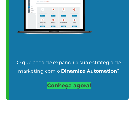
O que acha de expandir a sua estratégia de
marketing com o
Dinamize Automation
?
Conheça agora!