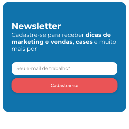
Newsletter
Cadastre-se para receber
dicas de
marketing e vendas, cases
e muito
mais por
Cadastrar-se