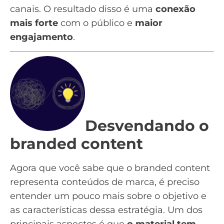
canais. O resultado disso é uma
conexão
mais forte
com o público e
maior
engajamento
.
Desvendando o
branded content
Agora que você sabe que o branded content
representa conteúdos de marca, é preciso
entender um pouco mais sobre o objetivo e
as características dessa estratégia. Um dos