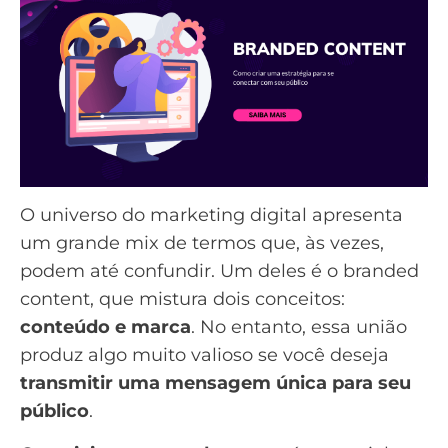
O universo do
marketing digital
apresenta
um grande mix de termos que, às vezes,
podem até confundir. Um deles é o branded
content, que mistura dois conceitos:
conteúdo e marca
. No entanto, essa união
produz algo muito valioso se você deseja
transmitir uma mensagem única para seu
público
.