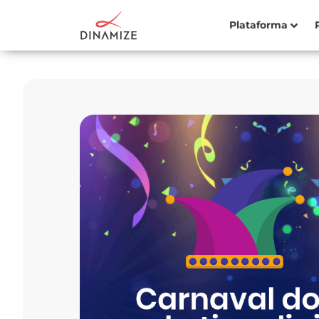
Plataforma