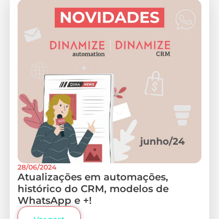
28/06/2024
Atualizações em automações,
histórico do CRM, modelos de
WhatsApp e +!