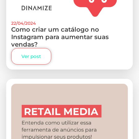
22/04/2024
Como criar um catálogo no
Instagram para aumentar suas
vendas?
Ver post