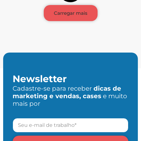
Carregar mais
Newsletter
Cadastre-se para receber
dicas de
marketing e vendas, cases
e muito
mais por