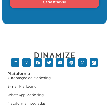
Cadastrar-se
Plataforma
Automação de Marketing
E-mail Marketing
WhatsApp Marketing
Plataforma Integradas