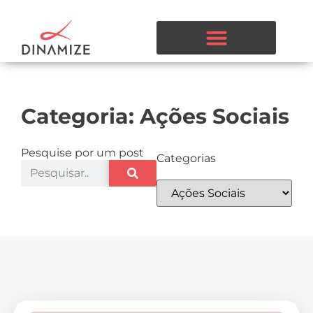
Categoria: Ações Sociais
Pesquise por um post
Categorias