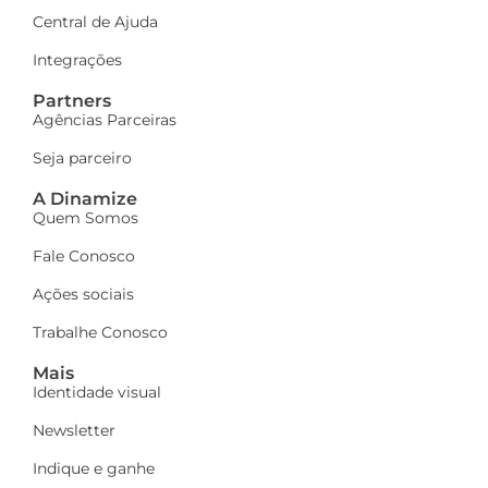
Central de Ajuda
Integrações
Partners
Agências Parceiras
Seja parceiro
A Dinamize
Quem Somos
Fale Conosco
Ações sociais
Trabalhe Conosco
Mais
Identidade visual
Newsletter
Indique e ganhe