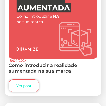
18/04/2024
Como introduzir a realidade
aumentada na sua marca
Ver post