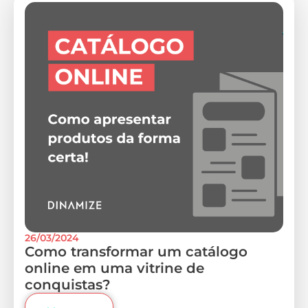
26/03/2024
Como transformar um catálogo
online em uma vitrine de
conquistas?