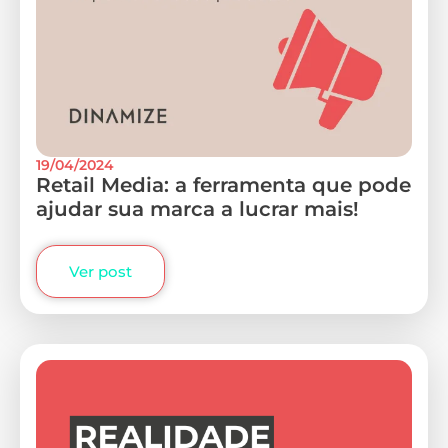
19/04/2024
Retail Media: a ferramenta que pode
ajudar sua marca a lucrar mais!
Ver post