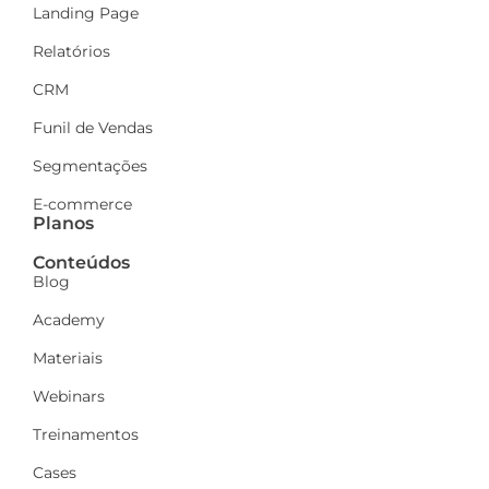
Landing Page
Relatórios
CRM
Funil de Vendas
Segmentações
E-commerce
Planos
Conteúdos
Blog
Academy
Materiais
Webinars
Treinamentos
Cases