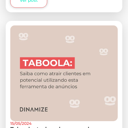
Ver post
15/05/2024