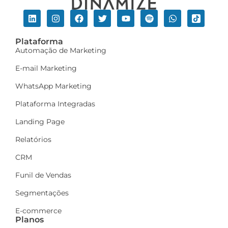
Plataforma
Automação de Marketing
E-mail Marketing
WhatsApp Marketing
Plataforma Integradas
Landing Page
Relatórios
CRM
Funil de Vendas
Segmentações
E-commerce
Planos