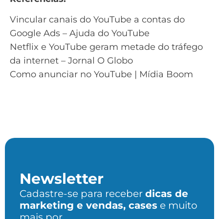
Vincular canais do YouTube a contas do
Google Ads – Ajuda do YouTube
Netflix e YouTube geram metade do tráfego
da internet – Jornal O Globo
Como anunciar no YouTube | Mídia Boom
Newsletter
Cadastre-se para receber
dicas de
marketing e vendas, cases
e muito
mais por