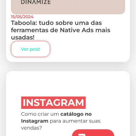
15/05/2024
Taboola: tudo sobre uma das
ferramentas de Native Ads mais
usadas!
Ver post