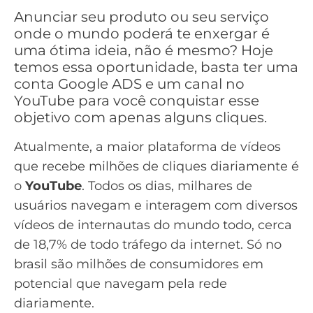
Anunciar seu produto ou seu serviço
onde o mundo poderá te enxergar é
uma ótima ideia, não é mesmo? Hoje
temos essa oportunidade, basta ter uma
conta
Google ADS
e um canal no
YouTube
para você conquistar esse
objetivo com apenas alguns cliques.
Atualmente, a maior plataforma de vídeos
que recebe milhões de cliques diariamente é
o
YouTube
. Todos os dias, milhares de
usuários navegam e interagem com diversos
vídeos de internautas do mundo todo, cerca
de 18,7% de todo tráfego da internet. Só no
brasil são milhões de consumidores em
potencial que navegam pela rede
diariamente.