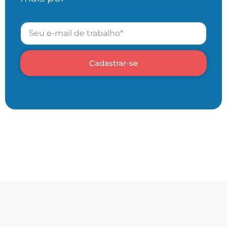
Cadastrar-se