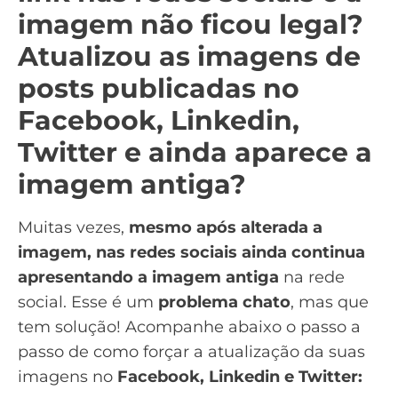
imagem não ficou legal?
Atualizou as imagens de
posts publicadas no
Facebook, Linkedin,
Twitter e ainda aparece a
imagem antiga?
Muitas vezes,
mesmo após alterada a
imagem, nas redes sociais ainda continua
apresentando a imagem antiga
na rede
social. Esse é um
problema chato
, mas que
tem solução! Acompanhe abaixo o passo a
passo de como forçar a atualização da suas
imagens no
Facebook, Linkedin e Twitter: