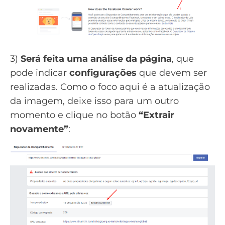
3)
Será feita uma análise da página
, que
pode indicar
configurações
que devem ser
realizadas. Como o foco aqui é a atualização
da imagem, deixe isso para um outro
momento e clique no botão
“Extrair
novamente”
: