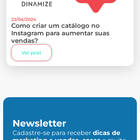
22/04/2024
Como criar um catálogo no
Instagram para aumentar suas
vendas?
Ver post
Newsletter
Cadastre-se para receber
dicas de