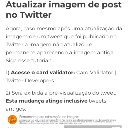
Atualizar imagem de post
no Twitter
Agora, caso mesmo após uma atualização da
imagem de um tweet que foi publicado no
Twitter a imagem não atualizou e
permanece aparecendo a imagem antiga.
Siga esse tutorial:
1)
Acesse o card validator:
Card Validator |
Twitter Developers
2) Será exibida a pré-visualização do tweet.
Esta mudança atinge inclusive
tweets
antigos: