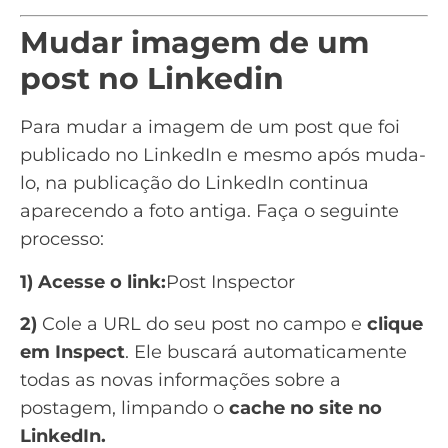
Mudar imagem de um
post no Linkedin
Para mudar a imagem de um post que foi
publicado no LinkedIn e mesmo após muda-
lo, na publicação do LinkedIn continua
aparecendo a foto antiga. Faça o seguinte
processo:
1) Acesse o link:
Post Inspector
2)
Cole a URL do seu post no campo e
clique
em Inspect
. Ele buscará automaticamente
todas as novas informações sobre a
postagem, limpando o
cache no site no
LinkedIn.