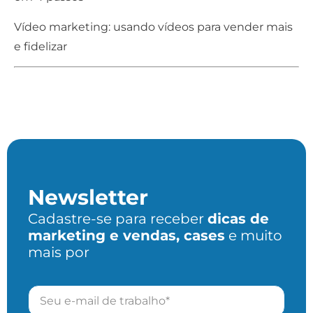
Vídeo marketing: usando vídeos para vender mais
e fidelizar
Newsletter
Cadastre-se para receber
dicas de
marketing e vendas, cases
e muito
mais por