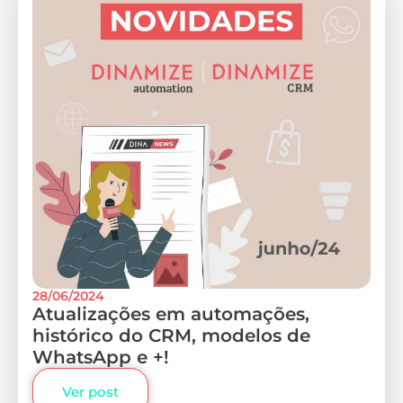
28/06/2024
Atualizações em automações,
histórico do CRM, modelos de
WhatsApp e +!
Ver post