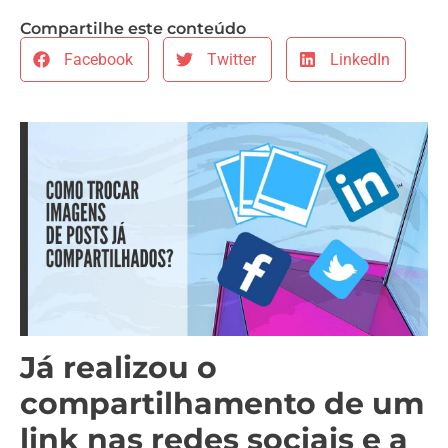
Compartilhe este conteúdo
Facebook
Twitter
LinkedIn
Já realizou o
compartilhamento de um
link nas redes sociais e a