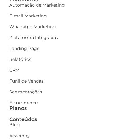
Automação de Marketing
E-mail Marketing
WhatsApp Marketing
Plataforma Integradas
Landing Page
Relatórios
CRM
Funil de Vendas
Segmentações
E-commerce
Planos
Conteúdos
Blog
Academy