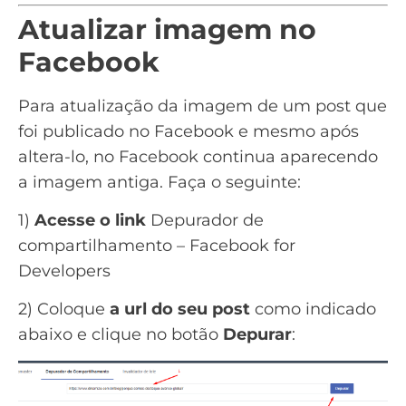
Atualizar imagem no
Facebook
Para atualização da imagem de um post que
foi publicado no Facebook e mesmo após
altera-lo, no Facebook continua aparecendo
a imagem antiga. Faça o seguinte:
1)
Acesse o link
Depurador de
compartilhamento – Facebook for
Developers
2) Coloque
a url do seu post
como indicado
abaixo e clique no botão
Depurar
: