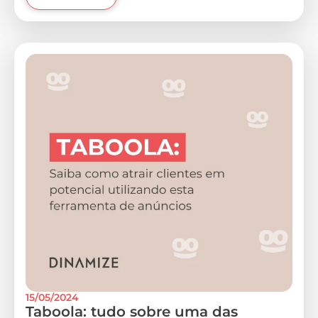
15/05/2024
Taboola: tudo sobre uma das