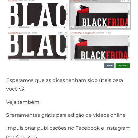
Esperamos que as dicas tenham sido úteis para
você 🙂
Veja também:
5 ferramentas grátis para edição de vídeos online
Impulsionar publicações no Facebook e Instagram
em 4 passos