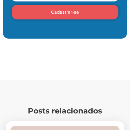
Cadastrar-se
Posts relacionados