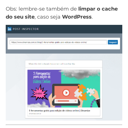
Obs: lembre-se também de
limpar o cache
do seu site
, caso seja
WordPress
.