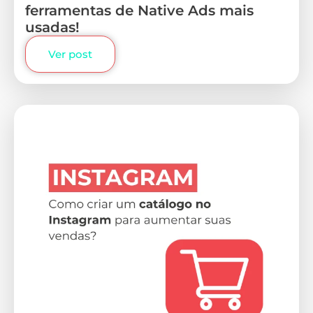
ferramentas de Native Ads mais
usadas!
Ver post