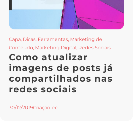
Capa
,
Dicas
,
Ferramentas
,
Marketing de
Conteúdo
,
Marketing Digital
,
Redes Sociais
Como atualizar
imagens de posts já
compartilhados nas
redes sociais
30/12/2019
Criação .cc